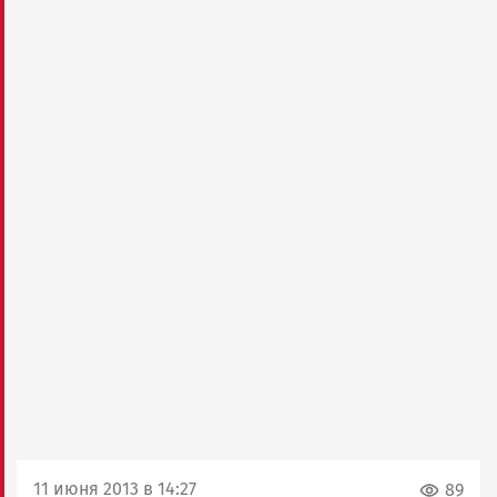
11 июня 2013 в 14:27
89