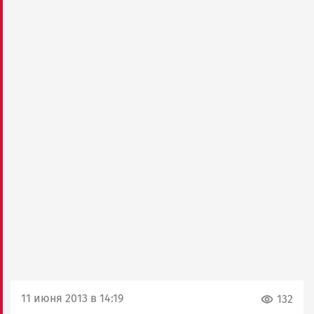
11 июня 2013 в 14:19
132