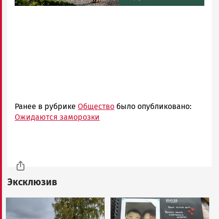
Ранее в рубрике
Общество
было опубликовано:
Ожидаются заморозки
Эксклюзив
Image
Image