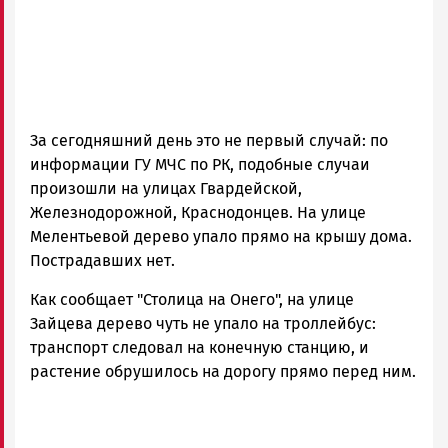
За сегодняшний день это не первый случай: по
информации ГУ МЧС по РК, подобные случаи
произошли на улицах Гвардейской,
Железнодорожной, Краснодонцев. На улице
Мелентьевой дерево упало прямо на крышу дома.
Пострадавших нет.
Как сообщает "Столица на Онего", на улице
Зайцева дерево чуть не упало на троллейбус:
транспорт следовал на конечную станцию, и
растение обрушилось на дорогу прямо перед ним.