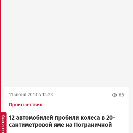
11 июня 2013 в 14:23
66
Происшествия
12 автомобилей пробили колеса в 20-
сантиметровой яме на Пограничной