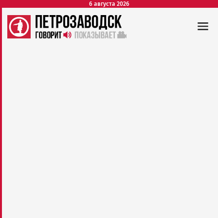
6 августа 2026