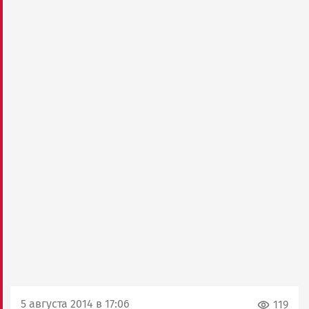
5 августа 2014 в 17:06
119