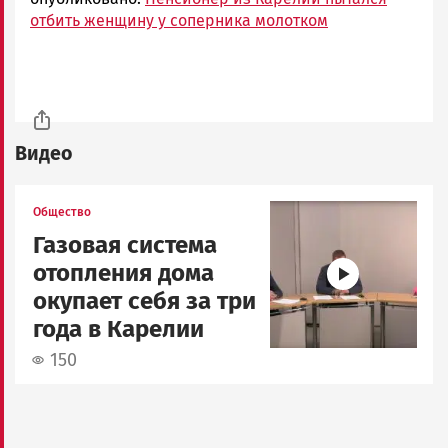
отбить женщину у соперника молотком
Видео
Image
Общество
Газовая система
отопления дома
окупает себя за три
года в Карелии
150