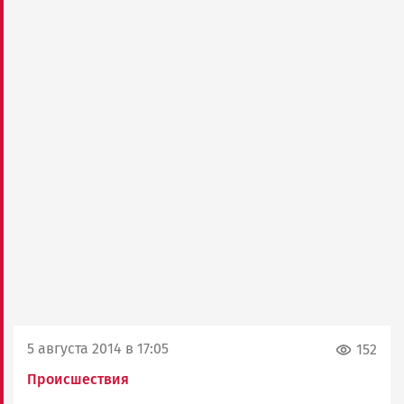
5 августа 2014 в 17:05
152
Происшествия