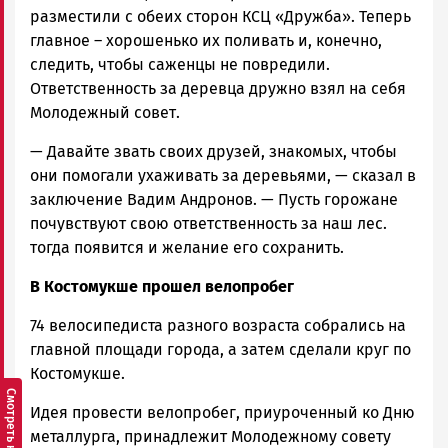
разместили с обеих сторон КСЦ «Дружба». Теперь
главное – хорошенько их поливать и, конечно,
следить, чтобы саженцы не повредили.
Ответственность за деревца дружно взял на себя
Молодежный совет.
— Давайте звать своих друзей, знакомых, чтобы
они помогали ухаживать за деревьями, — сказал в
заключение Вадим Андронов. — Пусть горожане
почувствуют свою ответственность за наш лес.
тогда появится и желание его сохранить.
В Костомукше прошел велопробег
74 велосипедиста разного возраста собрались на
главной площади города, а затем сделали круг по
Костомукше.
Идея провести велопробег, приуроченный ко Дню
металлурга, принадлежит Молодежному совету