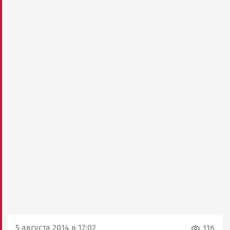
5 августа 2014 в 17:02
116