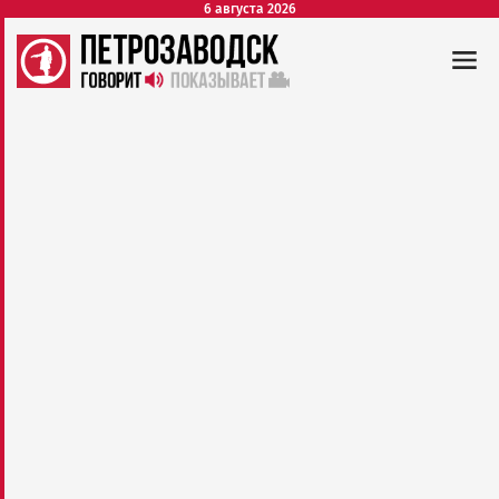
6 августа 2026