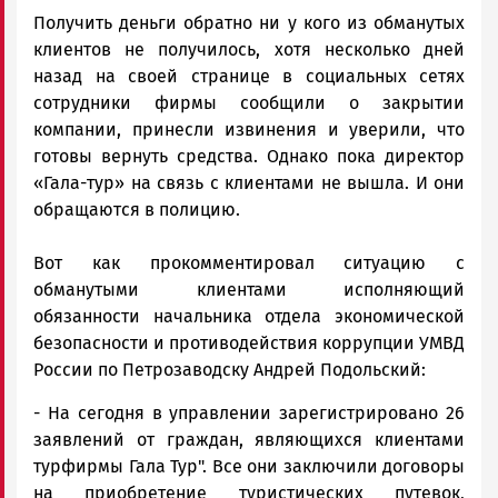
Получить деньги обратно ни у кого из обманутых
клиентов не получилось, хотя несколько дней
назад на своей странице в социальных сетях
сотрудники фирмы сообщили о закрытии
компании, принесли извинения и уверили, что
готовы вернуть средства. Однако пока директор
«Гала-тур» на связь с клиентами не вышла. И они
обращаются в полицию.
Вот как прокомментировал ситуацию с
обманутыми клиентами исполняющий
обязанности начальника отдела экономической
безопасности и противодействия коррупции УМВД
России по Петрозаводску Андрей Подольский:
- На сегодня в управлении зарегистрировано 26
заявлений от граждан, являющихся клиентами
турфирмы Гала Тур". Все они заключили договоры
на приобретение туристических путевок,