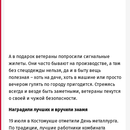
А в подарок ветераны попросили сигнальные
жилеты. Они часто бывают на производстве, а там
без спецодежды нельзя, да и в быту вещь
полезная – хоть на даче, хоть в машине или просто
вечером гулять по городу пригодится. Стремясь
всегда и везде быть заметными, ветераны пекутся
о своей и чужой безопасности.
Наградили лучших и вручили знамя
19 июля в Костомукше отметили День металлурга.
По традиции, лучшие работники комбината