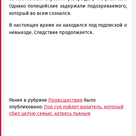
Однако полицейские задержали подозреваемого,
который во всем сознался.
В настоящее время он находился под подпиской о
невыезде. Следствие продолжается.
Ранее в рубрике
Происшествия
было
опубликовано:
Под суд пойдет водитель, который
сбил целую семью, катаясь пьяным