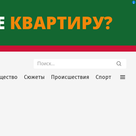
Поиск
щество
Сюжеты
Происшествия
Спорт