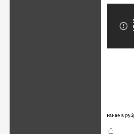
Ранее в ру