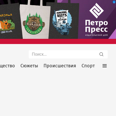
Поиск
щество
Сюжеты
Происшествия
Спорт