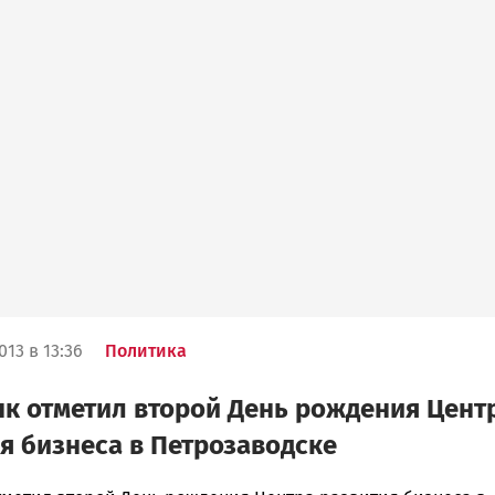
013 в 13:36
Политика
к отметил второй День рождения Цент
я бизнеса в Петрозаводске