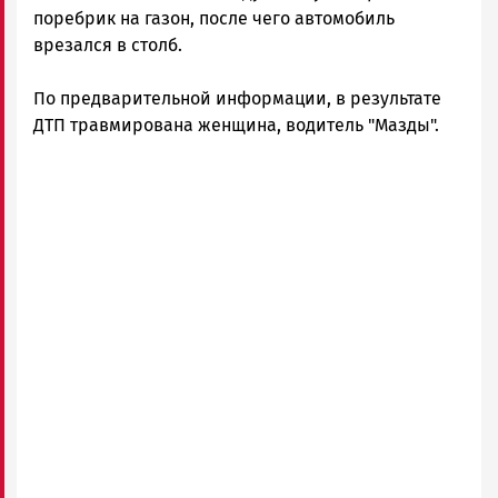
поребрик на газон, после чего автомобиль
врезался в столб.
По предварительной информации, в результате
ДТП травмирована женщина, водитель "Мазды".