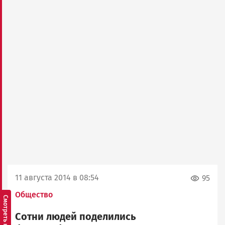
11 августа 2014 в 08:54
95
Общество
Сотни людей поделились