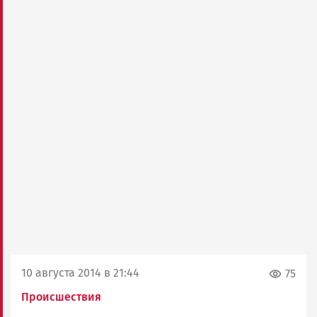
10 августа 2014 в 21:44
75
Происшествия