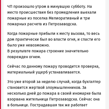
ЧП произошло утром в минувшую субботу. На
место происшествия без промедления выехали
пожарные из поселка Мелиоративный и три
пожарных расчета из Петрозаводска.
Когда пожарные прибыли к месту вызова, то весь
дом практически был во власти огня, и спасти его
было уже невозможно.
В результате пожара строение значительно
поврежден огнем.
Сейчас по данному пожару проводится проверка,
материальный ущерб устанавливается.
Это уже второй за неделю случай, когда бухгалтер
становится жертвой злоумышленников. За
несколько дней до пожара в своей иномарке была
взорвана жительница Петрозаводска. Сейчас она
в больнице. Пострадавшая так же работает