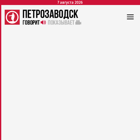
7 августа 2026