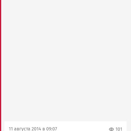
11 августа 2014 в 09:07
101