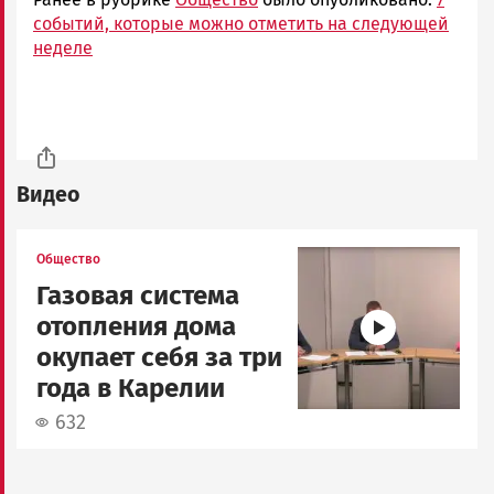
событий, которые можно отметить на следующей
неделе
Видео
Image
Общество
Газовая система
отопления дома
окупает себя за три
года в Карелии
632