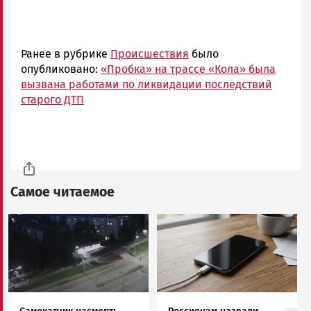
Ранее в рубрике
Происшествия
было
опубликовано:
«Пробка» на трассе «Кола» была
вызвана работами по ликвидации последствий
старого ДТП
Самое читаемое
Image
Image