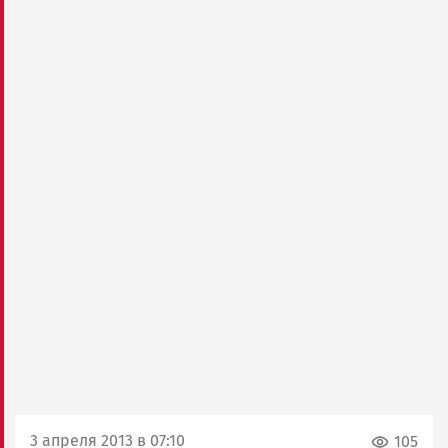
3 апреля 2013 в 07:10
105