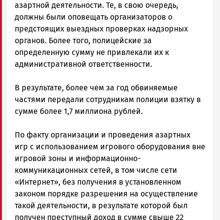
азартной деятельности. Те, в свою очередь,
должны были оповещать организаторов о
предстоящих выездных проверках надзорных
органов. Более того, полицейские за
определенную сумму не привлекали их к
административной ответственности.
В результате, более чем за год обвиняемые
частями передали сотрудникам полиции взятку в
сумме более 1,7 миллиона рублей.
По факту организации и проведения азартных
игр с использованием игрового оборудования вне
игровой зоны и информационно-
коммуникационных сетей, в том числе сети
«Интернет», без получения в установленном
законом порядке разрешения на осуществление
такой деятельности, в результате которой был
получен преступный доход в сумме свыше 22