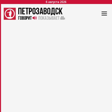
6 августа 2026