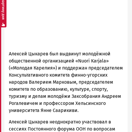
Смотреть картину дня
Алексей Цыкарев был выдвинут молодёжной
общественной организацией «Nuori Karjala»
(«Молодая Карелия») и поддержан председателем
Консультативного комитета финно-угорских
народов Валерием Марковым, председателем
комитета по образованию, культуре, спорту,
туризму и делам молодёжи Заксобрания Андреем
Рогалевичем и профессором Хельсинского
университета Янне Саарикиви.
Алексей Цыкарев неоднократно участвовал в
сессиях Постоянного форума ООН по вопросам