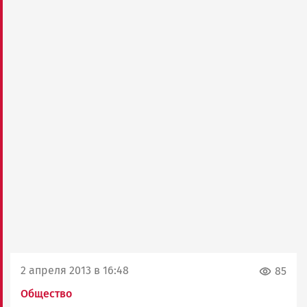
2 апреля 2013 в 16:48
85
Общество