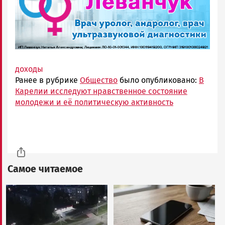
доходы
Ранее в рубрике
Общество
было опубликовано:
В
Карелии исследуют нравственное состояние
молодежи и её политическую активность
Самое читаемое
Image
Image