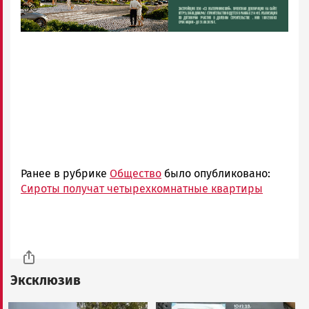
Ранее в рубрике
Общество
было опубликовано:
Сироты получат четырехкомнатные квартиры
Эксклюзив