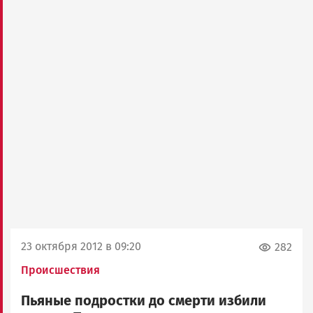
23 октября 2012 в 09:20
282
Происшествия
Пьяные подростки до смерти избили