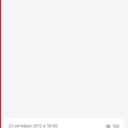
23 октября 2012 в 10:00
180