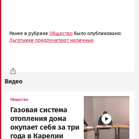
Ранее в рубрике
Общество
было опубликовано:
Льготники предпочитают наличные
Видео
Image
Общество
Газовая система
отопления дома
окупает себя за три
года в Карелии