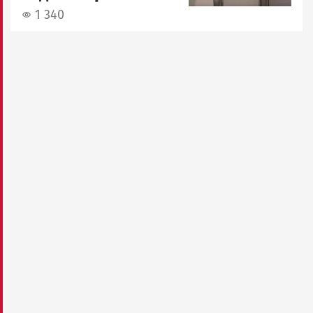
1 340