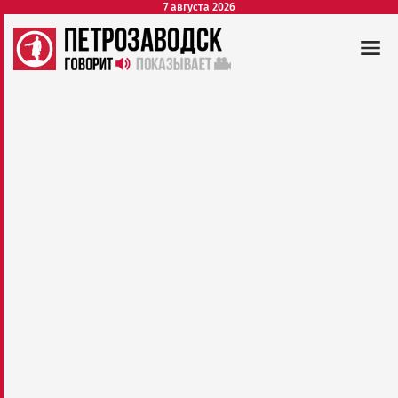
7 августа 2026