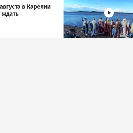
августа в Карелии
 ждать