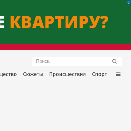
Поиск
щество
Сюжеты
Происшествия
Спорт