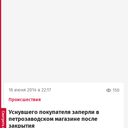
16 июня 2014 в 22:17
150
Происшествия
Уснувшего покупателя заперли в
петрозаводском магазине после
закрытия