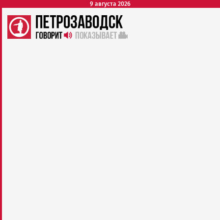
9 августа 2026