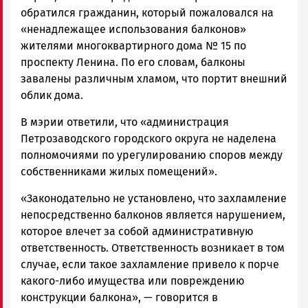
обратился гражданин, который пожаловался на
«ненадлежащее использования балконов»
жителями многоквартирного дома № 15 по
проспекту Ленина. По его словам, балконы
завалены различным хламом, что портит внешний
облик дома.
В мэрии ответили, что «администрация
Петрозаводского городского округа не наделена
полномочиями по урегулированию споров между
собственниками жилых помещений».
«Законодательно не установлено, что захламление
непосредственно балконов является нарушением,
которое влечет за собой административную
ответственность. Ответственность возникает в том
случае, если такое захламление привело к порче
какого-либо имущества или повреждению
конструкции балкона», — говорится в