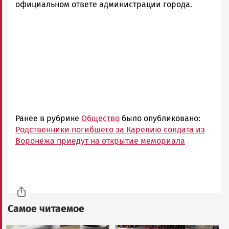
официальном ответе администрации города.
Ранее в рубрике
Общество
было опубликовано:
Родственники погибшего за Карелию солдата из
Воронежа приедут на открытие мемориала
Самое читаемое