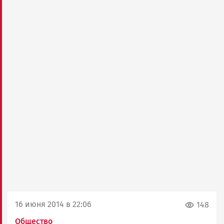
16 июня 2014 в 22:06
148
Общество