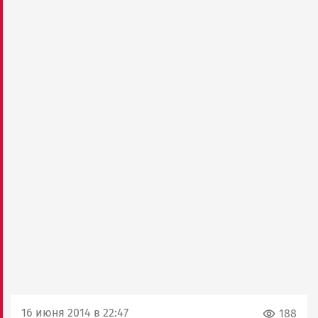
16 июня 2014 в 22:47
188