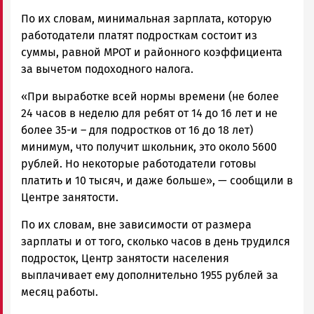
По их словам, минимальная зарплата, которую
работодатели платят подросткам состоит из
суммы, равной МРОТ и районного коэффициента
за вычетом подоходного налога.
«При выработке всей нормы времени (не более
24 часов в неделю для ребят от 14 до 16 лет и не
более 35-и – для подростков от 16 до 18 лет)
минимум, что получит школьник, это около 5600
рублей. Но некоторые работодатели готовы
платить и 10 тысяч, и даже больше», — сообщили в
Центре занятости.
По их словам, вне зависимости от размера
зарплаты и от того, сколько часов в день трудился
подросток, Центр занятости населения
выплачивает ему дополнительно 1955 рублей за
месяц работы.