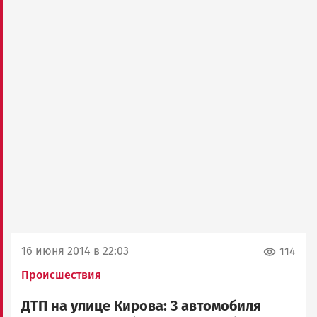
16 июня 2014 в 22:03
114
Происшествия
ДТП на улице Кирова: 3 автомобиля