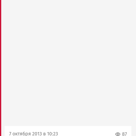
7 октября 2013 в 10:23
87