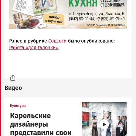
Ранее в рубрике
Соцсети
было опубликовано:
Работа «для галочки»
Видео
Image
Культура
Карельские
дизайнеры
представили свои