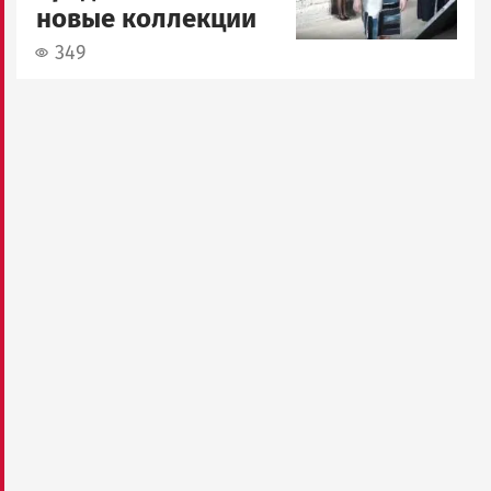
новые коллекции
349