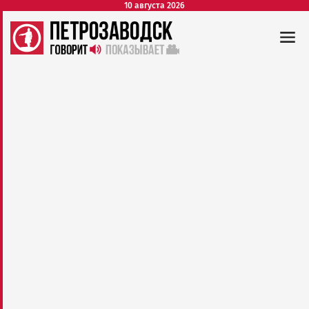
10 августа 2026