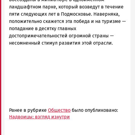
ландшафтном парке, который возведут в течение
пяти следующих лет в Подмосковье. Наверняка,
положительно скажется эта победа и на туризме —
попадание в десятку главных
достопримечательностей огромной страны —
несомненный стимул развития этой отрасли.
Ранее в рубрике
Общество
было опубликовано:
Надвоицы: взгляд изнутри