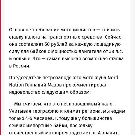
Основное требование мотоциклистов — снизить
ставку налога на транспортные средства. Сейчас
она составляет 50 рублей за каждую лошадиную
силу для байков с мощностью двигателя от 38 л.с.
и больше. Это — самая высокая возможная ставка
в России.
Председатель петрозаводского мотоклуба Nord
Nation Геннадий Мазов прокомментировал
недовольство следующим образом:
—
Мы считаем, что это несправедливый налог.
Учитывая географию и климат региона, мы ездим
только 4-5 месяцев. К тому же у большинства
сейчас импортные байки, поскольку
отечественный мотопром задыхается. А значит,