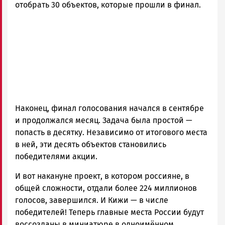
отобрать 30 объектов, которые прошли в финал.
Наконец, финал голосования начался в сентябре
и продолжался месяц. Задача была простой —
попасть в десятку. Независимо от итогового места
в ней, эти десять объектов становились
победителями акции.
И вот накануне проект, в котором россияне, в
общей сложности, отдали более 224 миллионов
голосов, завершился. И Кижи — в числе
победителей! Теперь главные места России будут
воссозданы в миниатюре в одноимённом