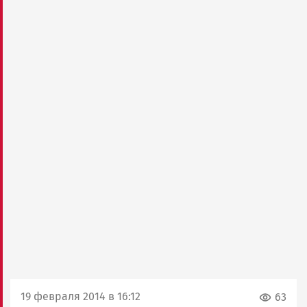
19 февраля 2014 в 16:12
63