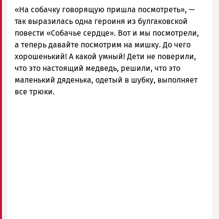
«На собачку говорящую пришла посмотреть», —
так выразилась одна героиня из булгаковской
повести «Собачье сердце». Вот и мы посмотрели,
а теперь давайте посмотрим на мишку. До чего
хорошенький! А какой умный! Дети не поверили,
что это настоящий медведь, решили, что это
маленький дяденька, одетый в шубку, выполняет
все трюки.