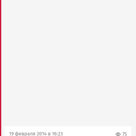
19 февраля 2014 в 16:23
75