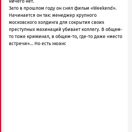
ничего нет.
Зато в прошлом году он снял фильм «Weekend».
Начинается он так: менеджер крупного
московского холдинга для сокрытия своих
преступных махинаций убивает коллегу. В общем-
то тоже криминал, в общем-то, где-то даже «место
встречи»… Но есть нюанс