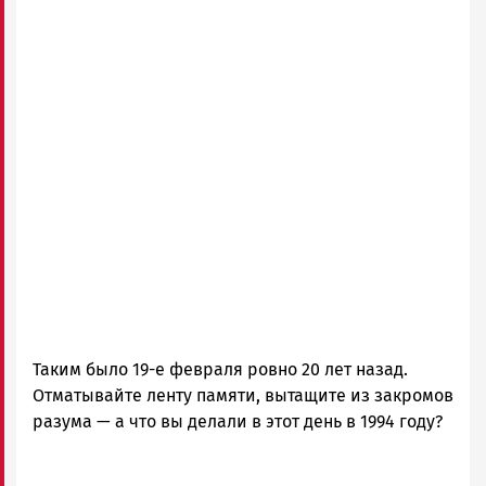
Таким было 19-е февраля ровно 20 лет назад.
Отматывайте ленту памяти, вытащите из закромов
разума — а что вы делали в этот день в 1994 году?