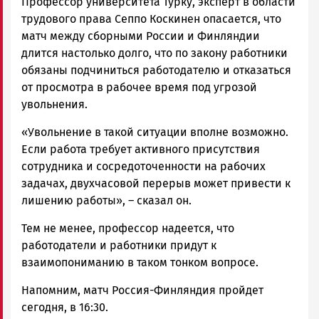
Профессор университета Турку, эксперт в области
трудового права Сеппо Коскинен опасается, что
матч между сборными России и Финляндии
длится настолько долго, что по закону работники
обязаны подчиниться работодателю и отказаться
от просмотра в рабочее время под угрозой
увольнения.
«Увольнение в такой ситуации вполне возможно.
Если работа требует активного присутствия
сотрудника и сосредоточенности на рабочих
задачах, двухчасовой перерыв может привести к
лишению работы», – сказал он.
Тем не менее, профессор надеется, что
работодатели и работники придут к
взаимопониманию в таком тонком вопросе.
Напомним, матч Россия-Финляндия пройдет
сегодня, в 16:30.