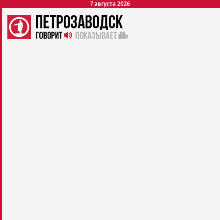
7 августа 2026