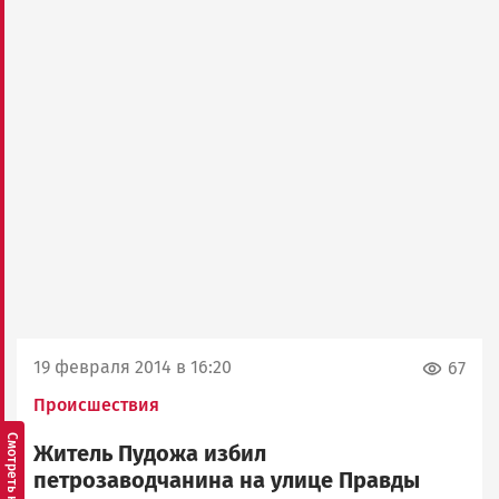
19 февраля 2014 в 16:20
67
Происшествия
Житель Пудожа избил
петрозаводчанина на улице Правды