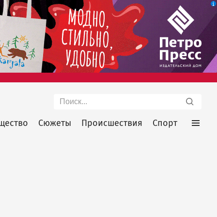
Поиск
щество
Сюжеты
Происшествия
Спорт