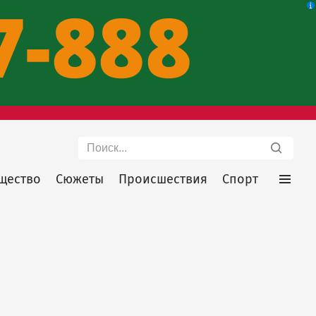
Поиск
щество
Сюжеты
Происшествия
Спорт