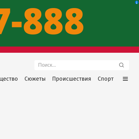
Поиск
щество
Сюжеты
Происшествия
Спорт