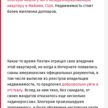
квартиру в Майами, США
. Недвижимость стоит
более миллиона долларов.
Какое-то время Пехтин отрицал свое владение
этой квартирой, но когда в Интернете появились
сканы американских официальных документов, в
том числе выписки из реестров владельцев
недвижимости, то предпочел
добровольно уйти в
отставку
. Вслед за ним тихо, без скандала, от
своих мандатов отказалось еще несколько
«единороссов». Блогерам произошедшее
понравилось, и была объявлена настоящая охота