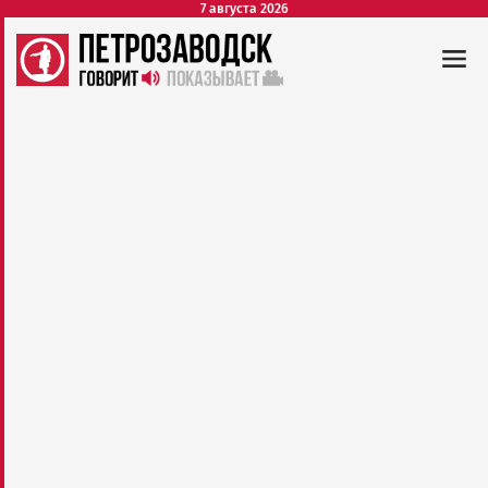
7 августа 2026