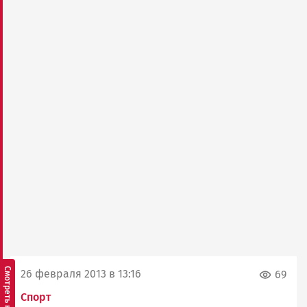
26 февраля 2013 в 13:16
69
Спорт