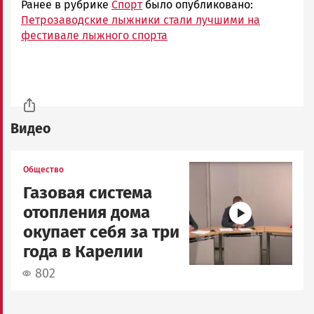
Ранее в рубрике
Спорт
было опубликовано:
Петрозаводские лыжники стали лучшими на
фестивале лыжного спорта
Видео
Image
Общество
Газовая система
отопления дома
окупает себя за три
года в Карелии
802