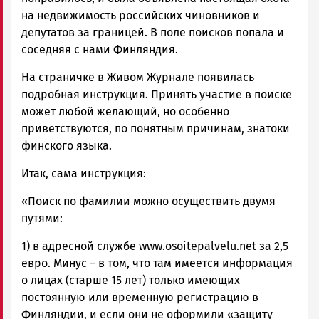
на недвижимость российских чиновников и
депутатов за границей. В поле поисков попала и
соседняя с нами Финляндия.
На страничке в Живом Журнале появилась
подробная инструкция. Принять участие в поиске
может любой желающий, но особенно
приветствуются, по понятным причинам, знатоки
финского языка.
Итак, сама инструкция:
«Поиск по фамилии можно осуществить двумя
путями:
1) в адресной службе www.osoitepalvelu.net за 2,5
евро. Минус – в том, что там имеется информация
о лицах (старше 15 лет) только имеющих
постоянную или временную регистрацию в
Финляндии, и если они не оформили «защиту