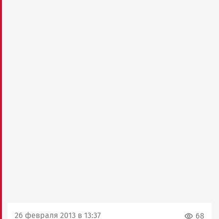
26 февраля 2013 в 13:37
68