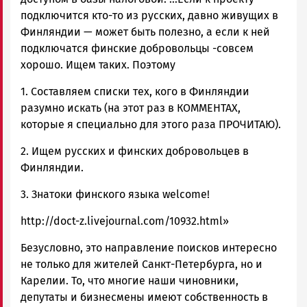
подключится кто-то из русских, давно живущих в
Финляндии — может быть полезно, а если к ней
подключатся финские добровольцы -совсем
хорошо. Ищем таких. Поэтому
1. Составляем списки тех, кого в Финляндии
разумно искать (на этот раз в КОММЕНТАХ,
которые я специально для этого раза ПРОЧИТАЮ).
2. Ищем русских и финских добровольцев в
Финляндии.
3. Знатоки финского языка welcome!
http://doct-z.livejournal.com/10932.html»
Безусловно, это направление поисков интересно
не только для жителей Санкт-Петербурга, но и
Карелии. То, что многие наши чиновники,
депутаты и бизнесмены имеют собственность в