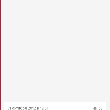
31 октября 2012 в 12:31
63