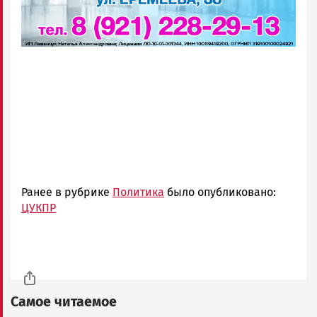
Ранее в рубрике
Политика
было опубликовано:
ЦУКПР
Самое читаемое