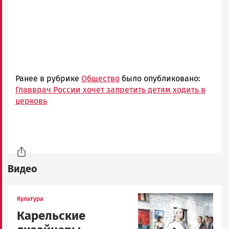
Ранее в рубрике
Общество
было опубликовано:
Главврач России хочет запретить детям ходить в
церковь
Видео
Image
Культура
Карельские