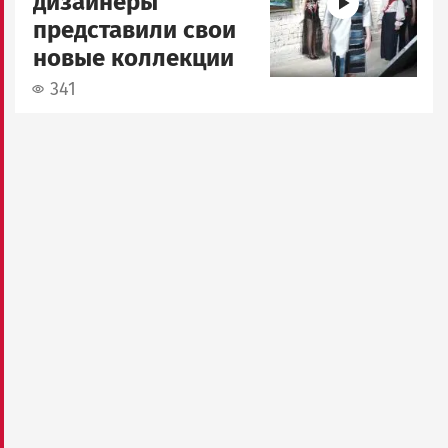
дизайнеры
представили свои
новые коллекции
341