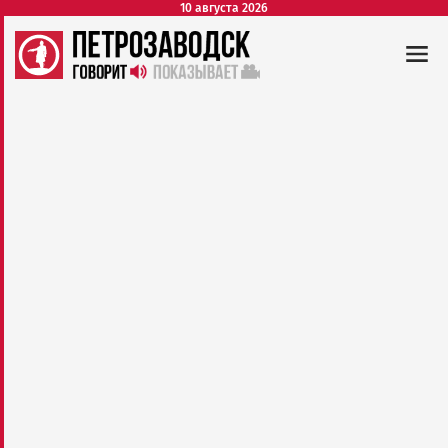
10 августа 2026