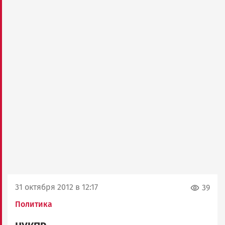
31 октября 2012 в 12:17
39
Политика