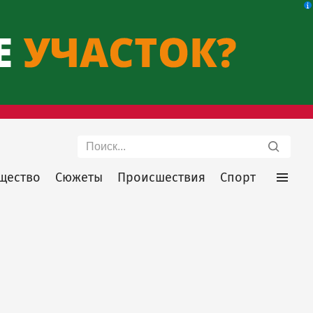
Поиск
щество
Сюжеты
Происшествия
Спорт