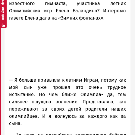
Смотреть картину дня
известного гимнаста, участника летних
Олимпийских игр Елена Баландина? Интервью
газете Елена дала на «Зимних фонтанах».
— Я больше привыкла к летним Играм, потому как
мой сын уже прошел это очень трудное
испытание. Но чем ближе Олимпиа- да, тем
сильнее ощущаю волнение. Представляю, как
переживают за своих детей родители наших
олимпийцев. И я волнуюсь за каждого как за
сына.