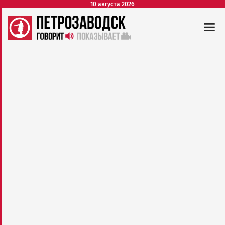
10 августа 2026