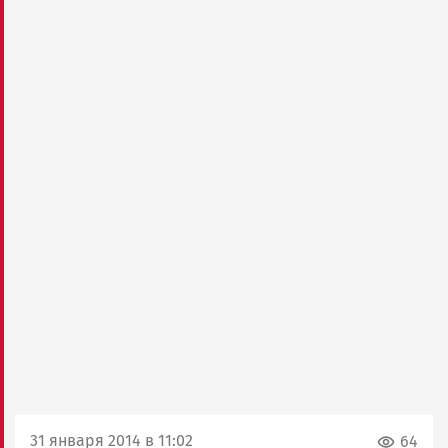
31 января 2014 в 11:02
64