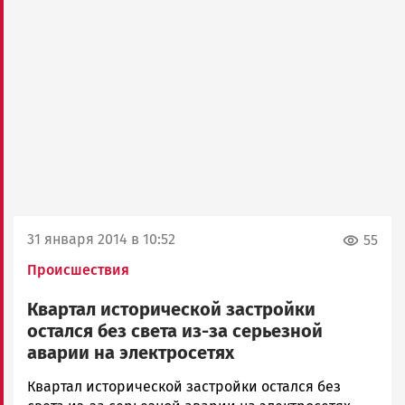
31 января 2014 в 10:52
55
Происшествия
Квартал исторической застройки
остался без света из-за серьезной
аварии на электросетях
admintimur
Квартал исторической застройки остался без