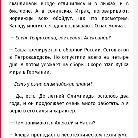
скандинавы вроде отличились и в лыжах, и в
биатлоне. А в сочинских Играх, поговаривают,
норвежцы всех обойдут. Так что посмотрим.
Канаду многие сегодня возвышают. О нас молчат.
— Елена Генриховна, где сейчас Александр?
— Саша тренируется в сборной России. Сегодня он
в Петрозаводске. Но отпустили всего на четыре
дня. А потом уезжает на сборы. Скоро этап Кубка
мира в Германии.
— Есть у сына олимпийские планы?
— Да, есть! До летней Олимпиады осталось два
года, и он продолжает очень много работать. А я
верю в его силы и характер.
— Чем занимаются Алексей и Настя?
— Алеша преподает в лесотехническом техникуме.