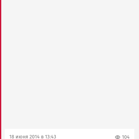
18 июня 2014 в 13:43
104