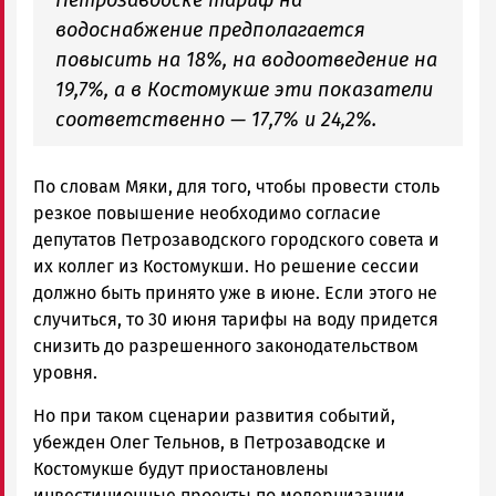
водоснабжение предполагается
повысить на 18%, на водоотведение на
19,7%, а в Костомукше эти показатели
соответственно — 17,7% и 24,2%.
По словам Мяки, для того, чтобы провести столь
резкое повышение необходимо согласие
депутатов Петрозаводского городского совета и
их коллег из Костомукши. Но решение сессии
должно быть принято уже в июне. Если этого не
случиться, то 30 июня тарифы на воду придется
снизить до разрешенного законодательством
уровня.
Но при таком сценарии развития событий,
убежден Олег Тельнов, в Петрозаводске и
Костомукше будут приостановлены
инвестиционные проекты по модернизации