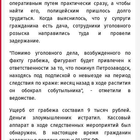
оперативным путем практически сразу, а чтобы
найти его, полицейским пришлось долго
трудиться. Когда выяснилось, что у супруги
гражданина есть дача, сотрудники уголовного
розыска направились туда и провели
задержание.
"Помимо уголовного дела, возбужденного по
факту грабежа, фигурант будет привлечен к
ответственности за то, что покинул Петрозаводск,
находясь под подпиской о невыезде на период
следствия по краже: месяц назад в ходе распития
он обокрал собутыльника", - отметили в
ведомстве.
Ущерб от грабежа составил 9 тысяч рублей.
Деньги злоумышленник истратил. Кассовый
аппарат в ходе следственных мероприятий был
обнаружен. В настоящее время гражданин