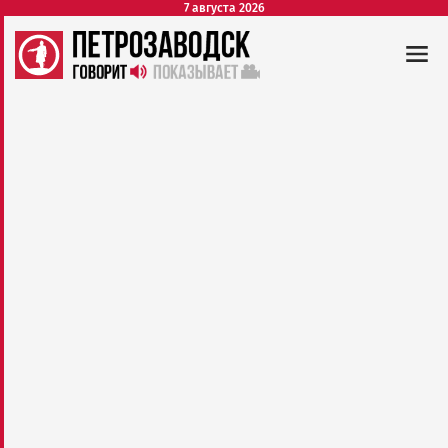
7 августа 2026