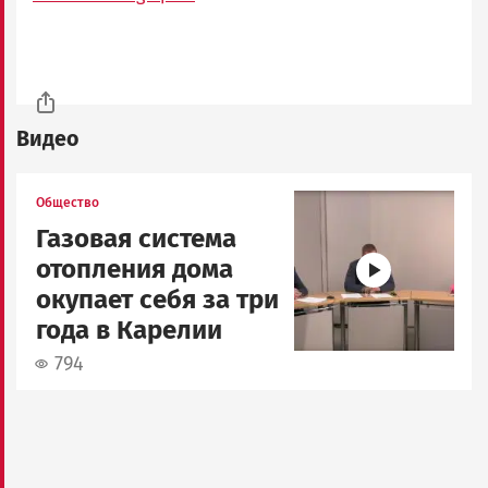
Видео
Image
Общество
Газовая система
отопления дома
окупает себя за три
года в Карелии
794