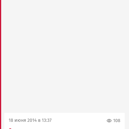
18 июня 2014 в 13:37
108