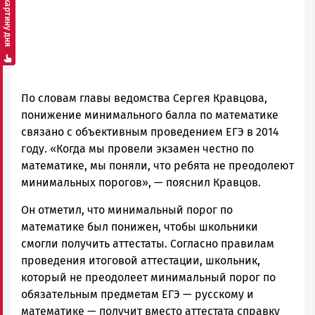
Смотреть картину дня
По словам главы ведомства Сергея Кравцова,
понижение минимального балла по математике
связано с объективным проведением ЕГЭ в 2014
году. «Когда мы провели экзамен честно по
математике, мы поняли, что ребята не преодолеют
минимальных порогов», — пояснил Кравцов.
Он отметил, что минимальный порог по
математике был понижен, чтобы школьники
смогли получить аттестаты. Согласно правилам
проведения итоговой аттестации, школьник,
который не преодолеет минимальный порог по
обязательным предметам ЕГЭ — русскому и
математике — получит вместо аттестата справку