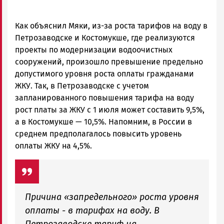
Как объяснил Мяки, из-за роста тарифов на воду в
Петрозаводске и Костомукше, где реализуются
проекты по модернизации водоочистных
сооружений, произошло превышение предельно
допустимого уровня роста оплаты гражданами
ЖКУ. Так, в Петрозаводске с учетом
запланированного повышения тарифа на воду
рост платы за ЖКУ с 1 июля может составить 9,5%,
а в Костомукше — 10,5%. Напомним, в России в
среднем предполагалось повысить уровень
оплаты ЖКУ на 4,5%.
Причина «запредельного» роста уровня
оплаты - в тарифах на воду. В
Петрозаводске тариф на