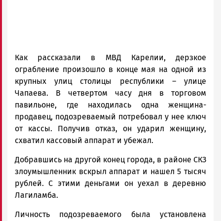
Как рассказали в МВД Карелии, дерзкое
ограбление произошло в конце мая на одной из
крупных улиц столицы республики – улице
Чапаева. В четвертом часу дня в торговом
павильоне, где находилась одна женщина-
продавец, подозреваемый потребовал у нее ключ
от кассы. Получив отказ, он ударил женщину,
схватил кассовый аппарат и убежал.
Добравшись на другой конец города, в районе СКЗ
злоумышленник вскрыл аппарат и нашел 5 тысяч
рублей. С этими деньгами он уехал в деревню
Лагиламба.
Личность подозреваемого была установлена