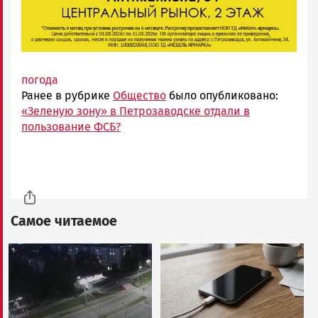
погода
Ранее в рубрике
Общество
было опубликовано:
«Зеленую зону» в Петрозаводске отдали в
пользование ФСБ?
Самое читаемое
Image
Image