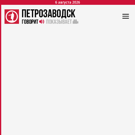
6 августа 2026