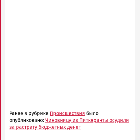
Ранее в рубрике
Происшествия
было
опубликовано:
Чиновницу из Питкяранты осудили
за растрату бюджетных денег