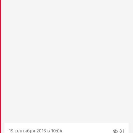
19 сентября 2013 в 10:04
81