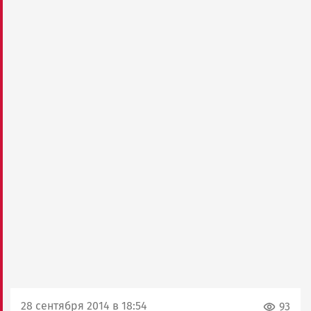
28 сентября 2014 в 18:54
93