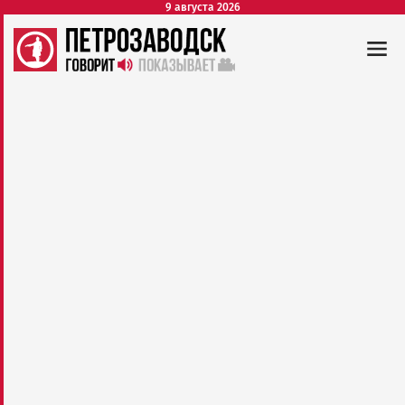
9 августа 2026