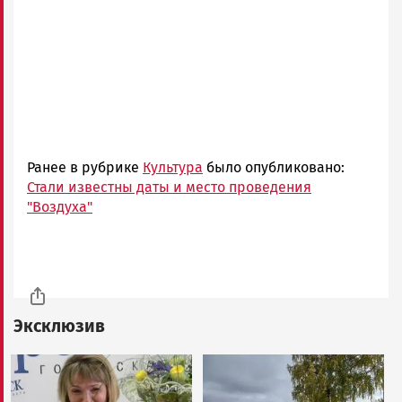
Ранее в рубрике
Культура
было опубликовано:
Стали известны даты и место проведения
"Воздуха"
Эксклюзив
Image
Image