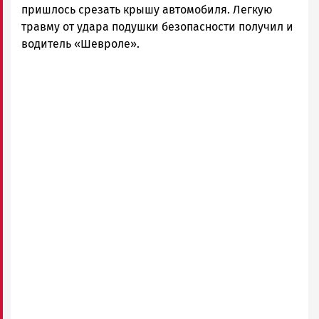
пришлось срезать крышу автомобиля. Легкую
травму от удара подушки безопасности получил и
водитель «Шевроле».