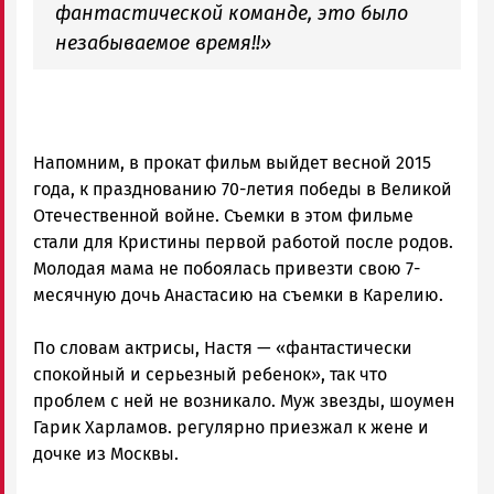
фантастической команде, это было
незабываемое время!!»
Напомним, в прокат фильм выйдет весной 2015
года, к празднованию 70-летия победы в Великой
Отечественной войне. Съемки в этом фильме
стали для Кристины первой работой после родов.
Молодая мама не побоялась привезти свою 7-
месячную дочь Анастасию на съемки в Карелию.
По словам актрисы, Настя — «фантастически
спокойный и серьезный ребенок», так что
проблем с ней не возникало. Муж звезды, шоумен
Гарик Харламов. регулярно приезжал к жене и
дочке из Москвы.