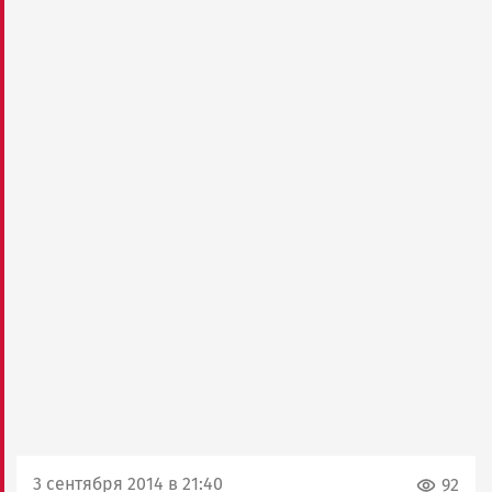
3 сентября 2014 в 21:40
92