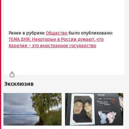
Ранее в рубрике
Общество
было опубликовано:
ТЕМА ДНЯ: Некоторые в России думают, что
Карелия – это иностранное государство
Эксклюзив
Image
Image