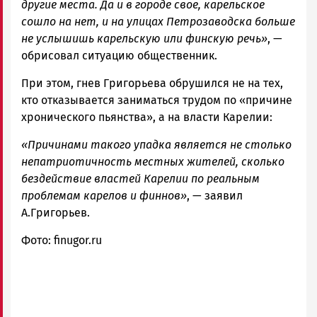
другие места. Да и в городе свое, карельское
сошло на нет, и на улицах Петрозаводска больше
не услышишь карельскую или финскую речь»
, —
обрисовал ситуацию общественник.
При этом, гнев Григорьева обрушился не на тех,
кто отказывается заниматься трудом по «причине
хронического пьянства», а на власти Карелии:
«Причинами такого упадка является не столько
непатриотичность местных жителей, сколько
бездействие властей Карелии по реальным
проблемам карелов и финнов»
, — заявил
А.Григорьев.
Фото: finugor.ru