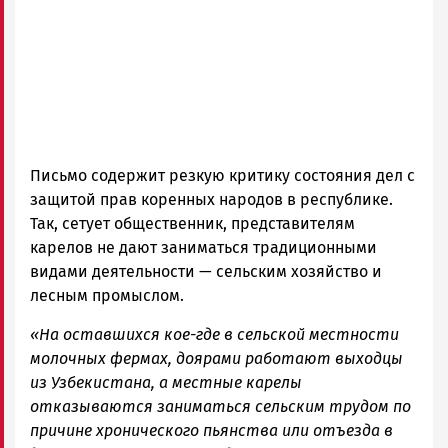
Письмо содержит резкую критику состояния дел с
защитой прав коренных народов в республике.
Так, сетует общественник, представителям
карелов не дают заниматься традиционными
видами деятельности — сельским хозяйство и
лесным промыслом.
«На оставшихся кое-где в сельской местности
молочных фермах, доярами работают выходцы
из Узбекистана, а местные карелы
отказываются заниматься сельским трудом по
причине хронического пьянства или отъезда в