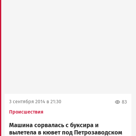
3 сентября 2014 в 21:30
83
Происшествия
Машина сорвалась с буксира и
вылетела в кювет под Петрозаводском