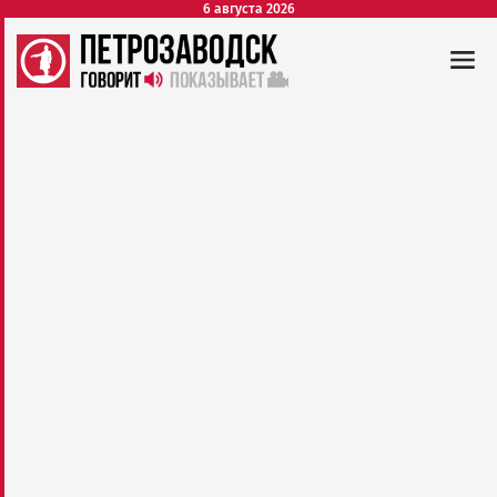
6 августа 2026