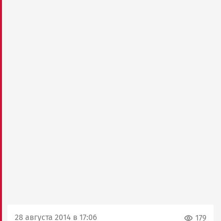
28 августа 2014 в 17:06
179