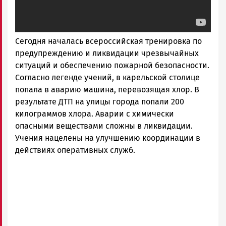
Сегодня началась всероссийская тренировка по
предупреждению и ликвидации чрезвычайных
ситуаций и обеспечению пожарной безопасности.
Согласно легенде учений, в карельской столице
попала в аварию машина, перевозящая хлор. В
результате ДТП на улицы города попали 200
килограммов хлора. Аварии с химически
опасными веществами сложны в ликвидации.
Учения нацелены на улучшению координации в
действиях оперативных служб.