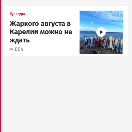
Image
Культура
Жаркого августа в
Карелии можно не
ждать
664