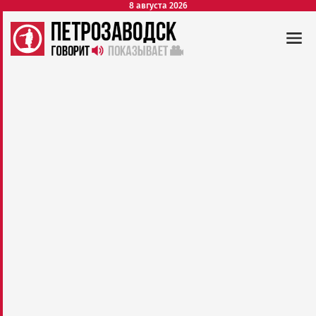
8 августа 2026