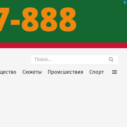
Поиск
щество
Сюжеты
Происшествия
Спорт