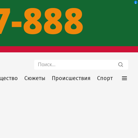
Поиск
щество
Сюжеты
Происшествия
Спорт