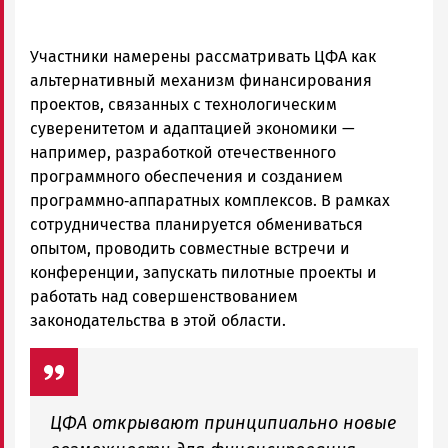
Участники намерены рассматривать ЦФА как
альтернативный механизм финансирования
проектов, связанных с технологическим
суверенитетом и адаптацией экономики —
например, разработкой отечественного
программного обеспечения и созданием
программно‑аппаратных комплексов. В рамках
сотрудничества планируется обмениваться
опытом, проводить совместные встречи и
конференции, запускать пилотные проекты и
работать над совершенствованием
законодательства в этой области.
ЦФА открывают принципиально новые