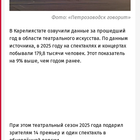
Фото: «Петрозаводск говорит»
В Карелиястате озвучили данные за прошедший
год в области театрального искусства. По данным
источника, в 2025 году на спектаклях и концертах
побывали 179,8 тысячи человек. Этот показатель
на 9% выше, чем годом ранее.
При этом театральный сезон 2025 года подарил
зрителям 14 премьер и один спектакль в