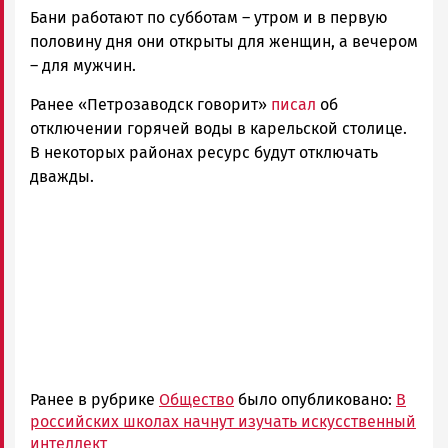
Бани работают по субботам – утром и в первую
половину дня они открыты для женщин, а вечером
– для мужчин.
Ранее «Петрозаводск говорит»
писал
об
отключении горячей воды в карельской столице.
В некоторых районах ресурс будут отключать
дважды.
Ранее в рубрике
Общество
было опубликовано:
В
российских школах начнут изучать искусственный
интеллект