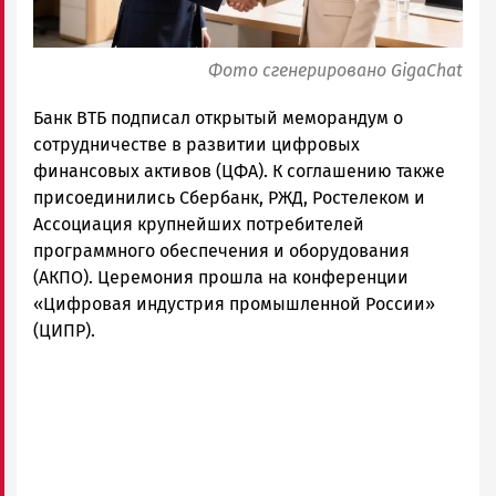
Фото сгенерировано GigaChat
Банк ВТБ подписал открытый меморандум о
сотрудничестве в развитии цифровых
финансовых активов (ЦФА). К соглашению также
присоединились Сбербанк, РЖД, Ростелеком и
Ассоциация крупнейших потребителей
программного обеспечения и оборудования
(АКПО). Церемония прошла на конференции
«Цифровая индустрия промышленной России»
(ЦИПР).