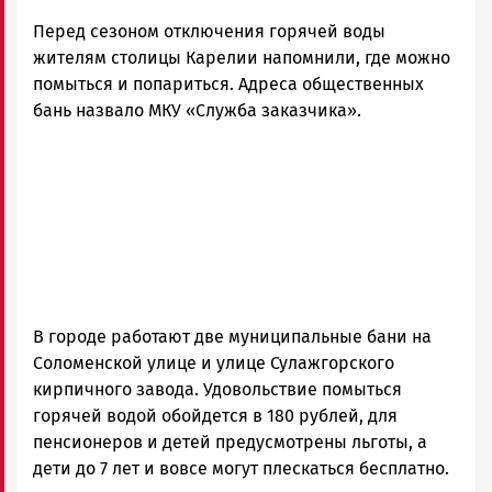
Перед сезоном отключения горячей воды
жителям столицы Карелии напомнили, где можно
помыться и попариться. Адреса общественных
бань назвало МКУ «Служба заказчика».
В городе работают две муниципальные бани на
Соломенской улице и улице Сулажгорского
кирпичного завода. Удовольствие помыться
горячей водой обойдется в 180 рублей, для
пенсионеров и детей предусмотрены льготы, а
дети до 7 лет и вовсе могут плескаться бесплатно.