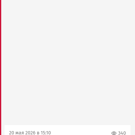
20 мая 2026 в 15:10
340