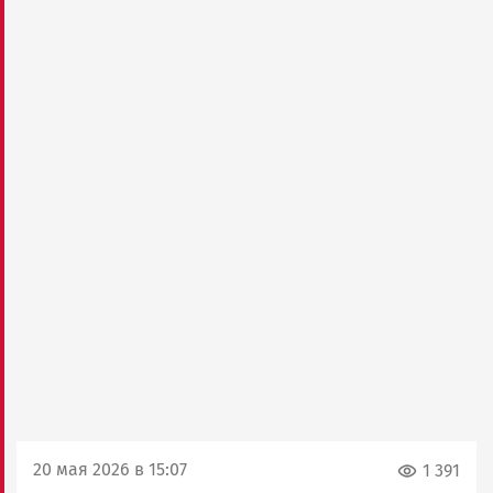
20 мая 2026 в 15:07
1 391