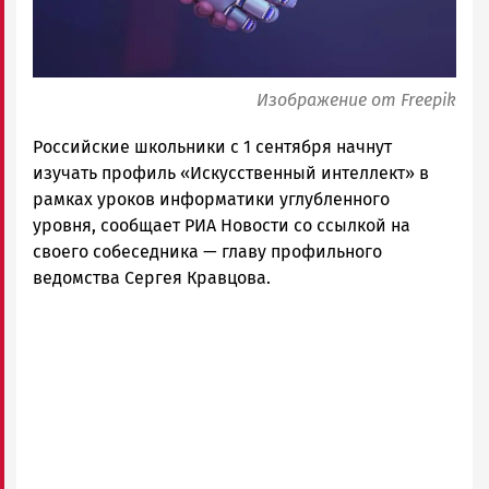
Изображение от Freepik
Российские школьники с 1 сентября начнут
изучать профиль «Искусственный интеллект» в
рамках уроков информатики углубленного
уровня, сообщает РИА Новости со ссылкой на
своего собеседника — главу профильного
ведомства Сергея Кравцова.