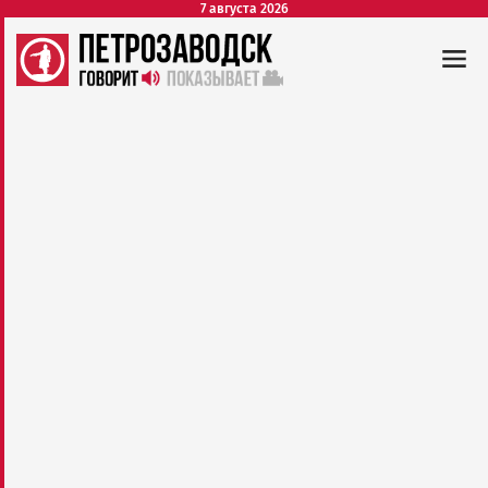
7 августа 2026