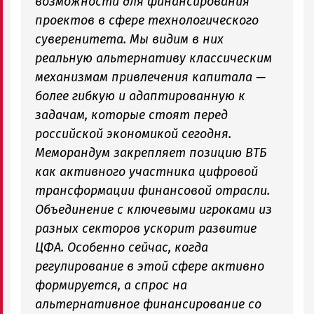
возможности для финансирования
проектов в сфере технологического
суверенитета. Мы видим в них
реальную альтернативу классическим
механизмам привлечения капитала —
более гибкую и адаптированную к
задачам, которые стоят перед
российской экономикой сегодня.
Меморандум закрепляет позицию ВТБ
как активного участника цифровой
трансформации финансовой отрасли.
Объединение с ключевыми игроками из
разных секторов ускорит развитие
ЦФА. Особенно сейчас, когда
регулирование в этой сфере активно
формируется, а спрос на
альтернативное финансирование со