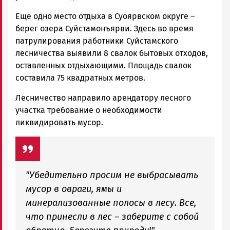
Еще одно место отдыха в Суоярвском округе –
берег озера Суйстамонъярви. Здесь во время
патрулирования работники Суйстамского
лесничества выявили 8 свалок бытовых отходов,
оставленных отдыхающими. Площадь свалок
составила 75 квадратных метров.
Лесничество направило арендатору лесного
участка требование о необходимости
ликвидировать мусор.
"Убедительно просим не выбрасывать
мусор в овраги, ямы и
минерализованные полосы в лесу. Все,
что принесли в лес – заберите с собой