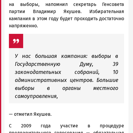
на выборы, напомнил секретарь Генсовета
партии Владимир Якушев. Избирательная
кампания в этом году будет проходить достаточно
напряженно.
У нас большая кампания: выборы в
Государственную Думу, 39
законодательных собраний, 10
административных центров. Большие
выборы в органы местного
самоуправления,
— отметил Якушев.
С 2009 года участие в процедуре
предварительного голосования — обязательная