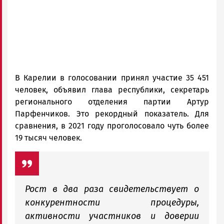
В Карелии в голосовании принял участие 35 451
человек, объявил глава республики, секретарь
регионального отделения партии Артур
Парфенчиков. Это рекордный показатель. Для
сравнения, в 2021 году проголосовало чуть более
19 тысяч человек.
Рост в два раза свидетельствует о
конкурентности процедуры,
активности участников и доверии