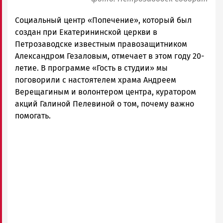
Социальный центр «Попечение», который был
создан при Екатерининской церкви в
Петрозаводске известным правозащитником
Александром Гезаловым, отмечает в этом году 20-
летие. В программе «Гость в студии» мы
поговорили с настоятелем храма Андреем
Верещагиным и волонтером центра, куратором
акций Галиной Пелевиной о том, почему важно
помогать.