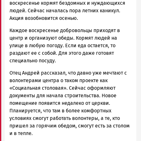
воскресенье кормят бездомных и нуждающихся
людей. Сейчас началась пора летних каникул.
Акция возобновится осенью.
Каждое воскресенье добровольцы приходят в
центр и организуют обеды. Кормят людей на
улице в любую погоду. Если еда остается, то
раздают ее с собой. Для этого даже готовят
специально посуду.
Отец Андрей рассказал, что давно уже мечтают с
волонтерами центра о таком проекте как
«Социальная столовая». Сейчас оформляют
документы для начала строительства. Новое
помещение появится недалеко от церкви.
Планируется, что там в более комфортных
условиях смогут работать волонтеры, а те, кто
пришел за горячим обедом, смогут есть за столом
и в тепле.