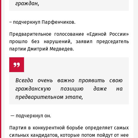
граждан,
– подчеркнул Парфенчиков.
Предварительное голосование «Единой России»
прошло без нарушений, заявил председатель
партии Дмитрий Медведев.
Всегда очень важно проявить свою
гражданскую позицию даже на
предварительном этапе,
— подчеркнул он.
Партия в конкурентной борьбе определяет самых
сильных кандидатов, которые потом пойдут от нее