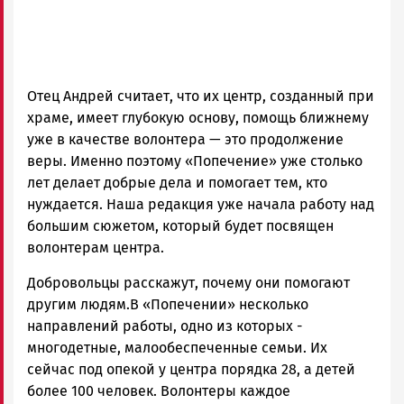
Отец Андрей считает, что их центр, созданный при
храме, имеет глубокую основу, помощь ближнему
уже в качестве волонтера — это продолжение
веры. Именно поэтому «Попечение» уже столько
лет делает добрые дела и помогает тем, кто
нуждается. Наша редакция уже начала работу над
большим сюжетом, который будет посвящен
волонтерам центра.
Добровольцы расскажут, почему они помогают
другим людям.В «Попечении» несколько
направлений работы, одно из которых -
многодетные, малообеспеченные семьи. Их
сейчас под опекой у центра порядка 28, а детей
более 100 человек. Волонтеры каждое