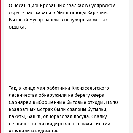
О несанкционированных свалках в Суоярвском
округе рассказали в Минприроды Карелии.
Бытовой мусор нашли в популярных местах
отдыха.
Так, в конце мая работники Кяснясельгского
лесничества обнаружили на берегу озера
Сариярви выброшенные бытовые отходы. На 10
квадратных метрах были свалены бутылки,
пакеты, банки, одноразовая посуда. Свалку
лесничество ликвидировало своими силами,
уточнили в ведомстве.