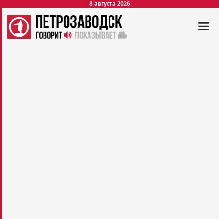
8 августа 2026