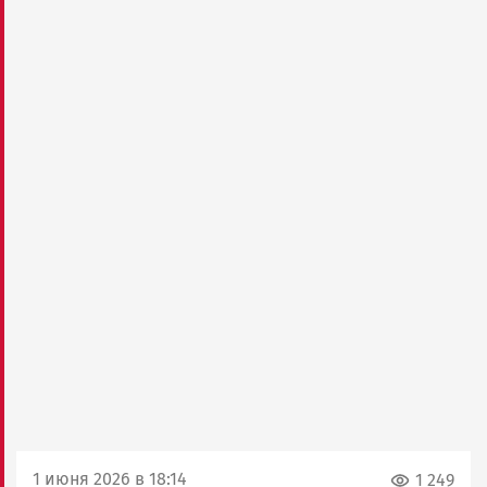
1 июня 2026 в 18:14
1 249