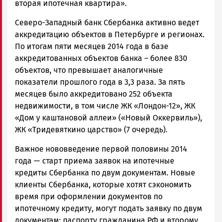
вторая ипотечная квартира».
Северо-Западный банк Сбербанка активно ведет
аккредитацию объектов в Петербурге и регионах.
По итогам пяти месяцев 2014 года в базе
аккредитованных объектов банка – более 830
объектов, что превышает аналогичные
показатели прошлого года в 3,3 раза. За пять
месяцев было аккредитовано 252 объекта
недвижимости, в том числе ЖК «Лондон-12», ЖК
«Дом у каштановой аллеи» («Новый Оккервиль»),
ЖК «Тридевяткино царство» (7 очередь).
Важное нововведение первой половины 2014
года — старт приема заявок на ипотечные
кредиты Сбербанка по двум документам. Новые
клиенты Сбербанка, которые хотят сэкономить
время при оформлении документов по
ипотечному кредиту, могут подать заявку по двум
документам: паспорту гражданина РФ и второму