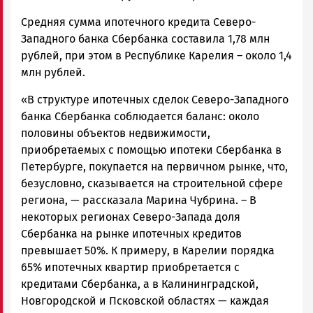
Средняя сумма ипотечного кредита Северо-
Западного банка Сбербанка составила 1,78 млн
рублей, при этом в Республике Карелия – около 1,4
млн рублей.
«В структуре ипотечных сделок Северо-Западного
банка Сбербанка соблюдается баланс: около
половины объектов недвижимости,
приобретаемых с помощью ипотеки Сбербанка в
Петербурге, покупается на первичном рынке, что,
безусловно, сказывается на строительной сфере
региона, — рассказала Марина Чубрина. – В
некоторых регионах Северо-Запада доля
Сбербанка на рынке ипотечных кредитов
превышает 50%. К примеру, в Карелии порядка
65% ипотечных квартир приобретается с
кредитами Сбербанка, а в Калининградской,
Новгородской и Псковской областях — каждая