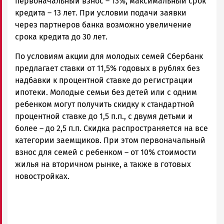
первоначальный взнос – 13%, максимальный срок
кредита – 13 лет. При условии подачи заявки
через партнеров банка возможно увеличение
срока кредита до 30 лет.
По условиям акции для молодых семей Сбербанк
предлагает ставки от 11,5% годовых в рублях без
надбавки к процентной ставке до регистрации
ипотеки. Молодые семьи без детей или с одним
ребенком могут получить скидку к стандартной
процентной ставке до 1,5 п.п., с двумя детьми и
более – до 2,5 п.п. Скидка распространяется на все
категории заемщиков. При этом первоначальный
взнос для семей с ребенком – от 10% стоимости
жилья на вторичном рынке, а также в готовых
новостройках.