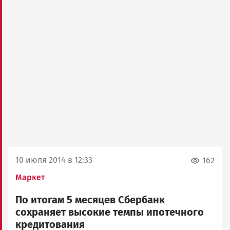
10 июля 2014 в 12:33
162
Маркет
По итогам 5 месяцев Сбербанк
сохраняет высокие темпы ипотечного
кредитования