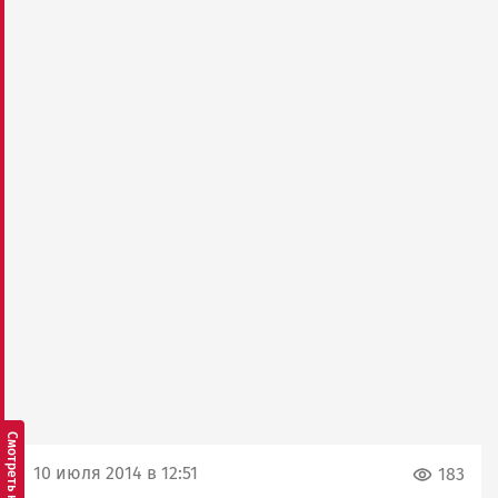
10 июля 2014 в 12:51
183