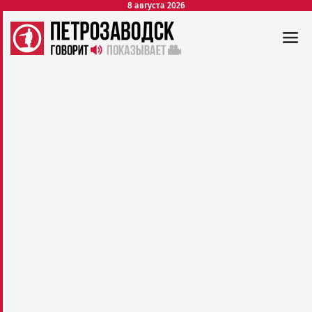
8 августа 2026