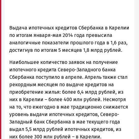
Выдача ипотечных кредитов Сбербанка в Карелии
по итогам января-мая 2014 года превысила
аналогичные показатели прошлого года в 1,6 раз,
достигнув по итогам 5 месяцев 1,8 млрд рублей.
Наибольшее количество заявок на получение
ипотечного кредита Северо-Западного банка
Сбербанка поступило в апреле. Апрель также стал
рекордным месяцем по выдаче кредитов на
приобретение жилья: более 6,4 млрд рублей, из
них в Карелии – более 400 млн рублей. Несмотря
на то, что ежегодно в мае традиционно снижается
уровень выдачи ипотечных кредитов, Северо-
Западный банк Сбербанка в мае текущего года
выдал 5,5 млрд рублей ипотечных кредитов, из
них более 300 млн рублей – в Карелии.