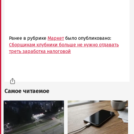
Ранее в рубрике
Маркет
было опубликовано:
Сборщикам клубники больше не нужно отдавать
треть заработка налоговой
Самое читаемое
Image
Image