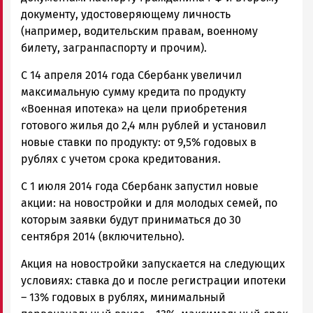
документу, удостоверяющему личность
(например, водительским правам, военному
билету, загранпаспорту и прочим).
С 14 апреля 2014 года Сбербанк увеличил
максимальную сумму кредита по продукту
«Военная ипотека» на цели приобретения
готового жилья до 2,4 млн рублей и установил
новые ставки по продукту: от 9,5% годовых в
рублях с учетом срока кредитования.
С 1 июля 2014 года Сбербанк запустил новые
акции: на новостройки и для молодых семей, по
которым заявки будут приниматься до 30
сентября 2014 (включительно).
Акция на новостройки запускается на следующих
условиях: ставка до и после регистрации ипотеки
– 13% годовых в рублях, минимальный