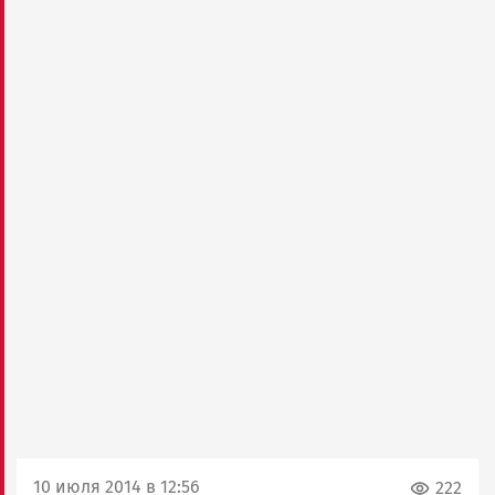
10 июля 2014 в 12:56
222