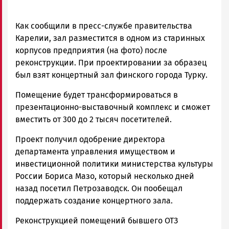
Как сообщили в пресс-службе правительства
Карелии, зал разместится в одном из старинных
корпусов предприятия (на фото) после
реконструкции. При проектировании за образец
был взят концертный зал финского города Турку.
Помещение будет трансформироваться в
презентационно-выставочный комплекс и сможет
вместить от 300 до 2 тысяч посетителей.
Проект получил одобрение директора
департамента управления имуществом и
инвестиционной политики министерства культуры
России Бориса Мазо, который несколько дней
назад посетил Петрозаводск. Он пообещал
поддержать создание концертного зала.
Реконструкцией помещений бывшего ОТЗ