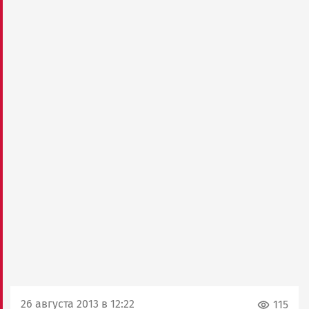
26 августа 2013 в 12:22
115