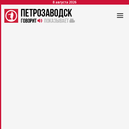
8 августа 2026