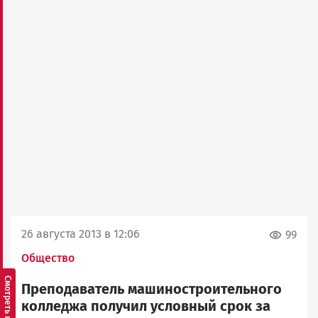
26 августа 2013 в 12:06
99
Общество
Преподаватель машиностроительного
колледжа получил условный срок за