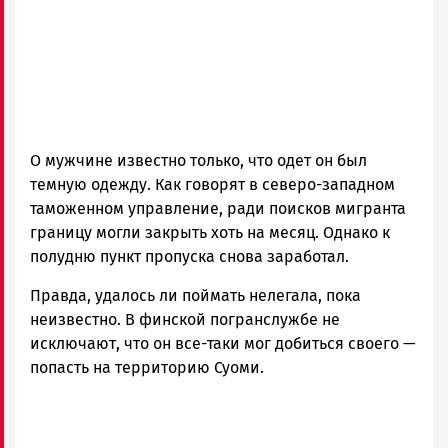
О мужчине известно только, что одет он был
темную одежду. Как говорят в северо-западном
таможенном управление, ради поисков мигранта
границу могли закрыть хоть на месяц. Однако к
полудню пункт пропуска снова заработал.
Правда, удалось ли поймать нелегала, пока
неизвестно. В финской погранслужбе не
исключают, что он все-таки мог добиться своего —
попасть на территорию Суоми.