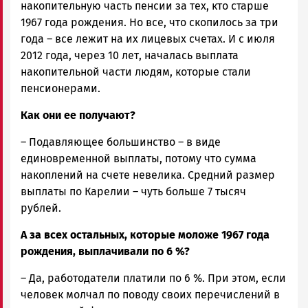
накопительную часть пенсии за тех, кто старше
1967 года рождения. Но все, что скопилось за три
года – все лежит на их лицевых счетах. И с июля
2012 года, через 10 лет, началась выплата
накопительной части людям, которые стали
пенсионерами.
Как они ее получают?
– Подавляющее большинство – в виде
единовременной выплаты, потому что сумма
накоплений на счете невелика. Средний размер
выплаты по Карелии – чуть больше 7 тысяч
рублей.
А за всех остальных, которые моложе 1967 года
рождения, выплачивали по 6 %?
– Да, работодатели платили по 6 %. При этом, если
человек молчал по поводу своих перечислений в