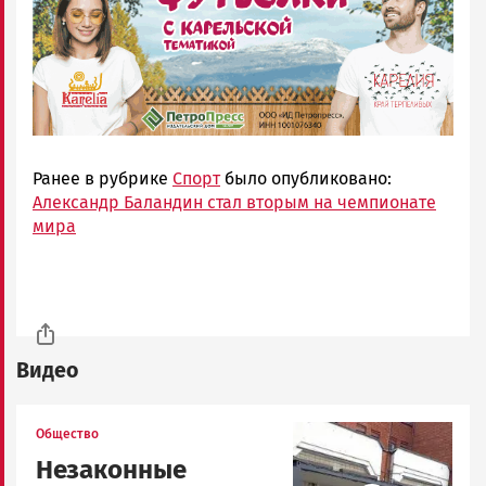
Ранее в рубрике
Спорт
было опубликовано:
Александр Баландин стал вторым на чемпионате
мира
Видео
Image
Общество
Незаконные