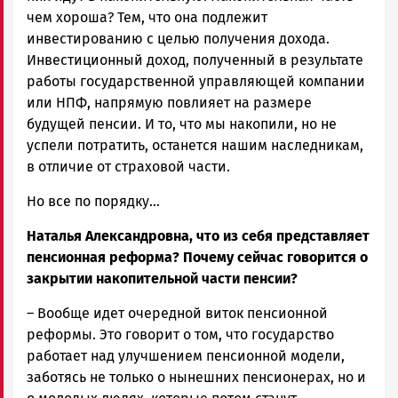
чем хороша? Тем, что она подлежит
инвестированию с целью получения дохода.
Инвестиционный доход, полученный в результате
работы государственной управляющей компании
или НПФ, напрямую повлияет на размере
будущей пенсии. И то, что мы накопили, но не
успели потратить, останется нашим наследникам,
в отличие от страховой части.
Но все по порядку…
Наталья Александровна, что из себя представляет
пенсионная реформа? Почему сейчас говорится о
закрытии накопительной части пенсии?
– Вообще идет очередной виток пенсионной
реформы. Это говорит о том, что государство
работает над улучшением пенсионной модели,
заботясь не только о нынешних пенсионерах, но и