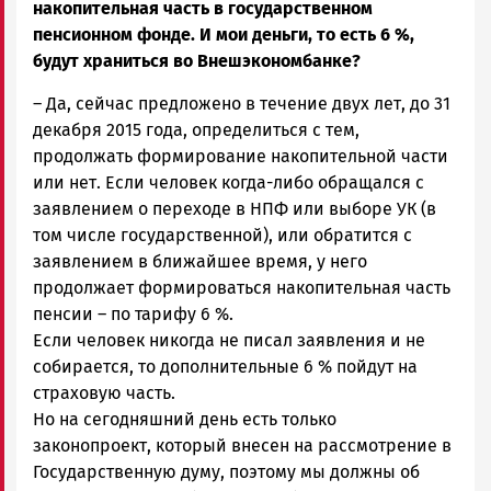
накопительная часть в государственном
пенсионном фонде. И мои деньги, то есть 6 %,
будут храниться во Внешэкономбанке?
– Да, сейчас предложено в течение двух лет, до 31
декабря 2015 года, определиться с тем,
продолжать формирование накопительной части
или нет. Если человек когда-либо обращался с
заявлением о переходе в НПФ или выборе УК (в
том числе государственной), или обратится с
заявлением в ближайшее время, у него
продолжает формироваться накопительная часть
пенсии – по тарифу 6 %.
Если человек никогда не писал заявления и не
собирается, то дополнительные 6 % пойдут на
страховую часть.
Но на сегодняшний день есть только
законопроект, который внесен на рассмотрение в
Государственную думу, поэтому мы должны об