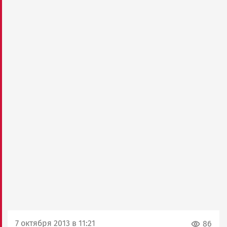
7 октября 2013 в 11:21
86