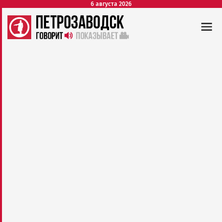
6 августа 2026