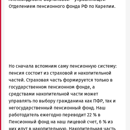
Отделением пенсионного фонда РФ по Карелии.
Но сначала вспомним саму пенсионную систему:
пенсия состоит из страховой и накопительной
частей. Страховая часть формируется только в
государственном пенсионном фонде, а
средствами накопительной части может
управлять по выбору гражданина как ПФР, так и
негосударственный пенсионный фонд. Наш
работодатель ежегодно переводит 22 % в
Пенсионный фонд на наш лицевой счет, 6 % из
них идут в накопительную. Накопительная часть