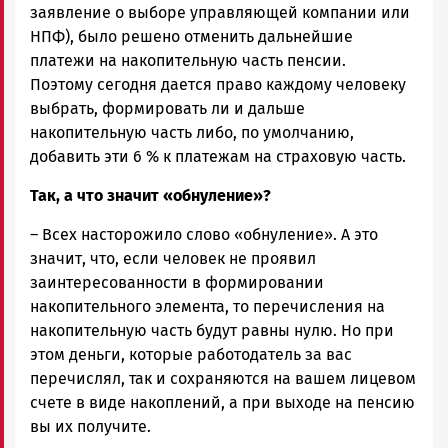
заявление о выборе управляющей компании или
НПФ), было решено отменить дальнейшие
платежи на накопительную часть пенсии.
Поэтому сегодня дается право каждому человеку
выбрать, формировать ли и дальше
накопительную часть либо, по умолчанию,
добавить эти 6 % к платежам на страховую часть.
Так, а что значит «обнуление»?
– Всех насторожило слово «обнуление». А это
значит, что, если человек не проявил
заинтересованности в формировании
накопительного элемента, то перечисления на
накопительную часть будут равны нулю. Но при
этом деньги, которые работодатель за вас
перечислял, так и сохраняются на вашем лицевом
счете в виде накоплений, а при выходе на пенсию
вы их получите.