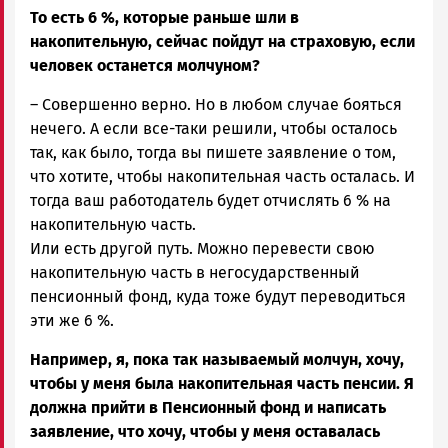
То есть 6 %, которые раньше шли в
накопительную, сейчас пойдут на страховую, если
человек останется молчуном?
– Совершенно верно. Но в любом случае бояться
нечего. А если все-таки решили, чтобы осталось
так, как было, тогда вы пишете заявление о том,
что хотите, чтобы накопительная часть осталась. И
тогда ваш работодатель будет отчислять 6 % на
накопительную часть.
Или есть другой путь. Можно перевести свою
накопительную часть в негосударственный
пенсионный фонд, куда тоже будут переводиться
эти же 6 %.
Например, я, пока так называемый молчун, хочу,
чтобы у меня была накопительная часть пенсии. Я
должна прийти в Пенсионный фонд и написать
заявление, что хочу, чтобы у меня оставалась