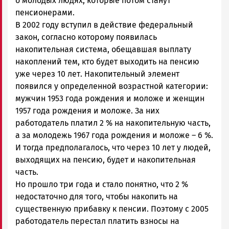
о молодых людях, которые потом станут
пенсионерами.
В 2002 году вступил в действие федеральный
закон, согласно которому появилась
накопительная система, обещавшая выплату
накоплений тем, кто будет выходить на пенсию
уже через 10 лет. Накопительный элемент
появился у определенной возрастной категории:
мужчин 1953 года рождения и моложе и женщин
1957 года рождения и моложе. За них
работодатель платил 2 % на накопительную часть,
а за молодежь 1967 года рождения и моложе – 6 %.
И тогда предполагалось, что через 10 лет у людей,
выходящих на пенсию, будет и накопительная
часть.
Но прошло три года и стало понятно, что 2 %
недостаточно для того, чтобы накопить на
существенную прибавку к пенсии. Поэтому с 2005
работодатель перестал платить взносы на