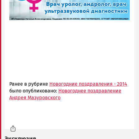
Ранее в рубрике
Новогодние поздравления - 2014
было опубликовано:
Новогоднее поздравление
Андрея Мазуровского
Эксклюзив