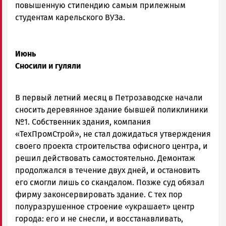
повышенную стипендию самым прилежным
студентам карельского ВУЗа.
Июнь
Сносили и гуляли
В первый летний месяц в Петрозаводске начали
сносить деревянное здание бывшей поликлиники
№1. Собственник здания, компания
«ТехПромСтрой», не стал дожидаться утверждения
своего проекта строительства офисного центра, и
решил действовать самостоятельно. Демонтаж
продолжался в течение двух дней, и остановить
его смогли лишь со скандалом. Позже суд обязал
фирму законсервировать здание. С тех пор
полуразрушенное строение «украшает» центр
города: его и не снесли, и восстанавливать,