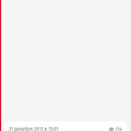
31 декабря 2013 в 15:01
114