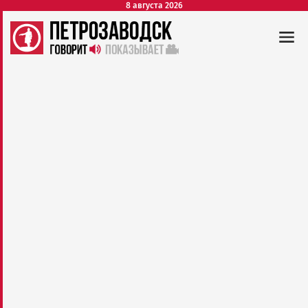
8 августа 2026