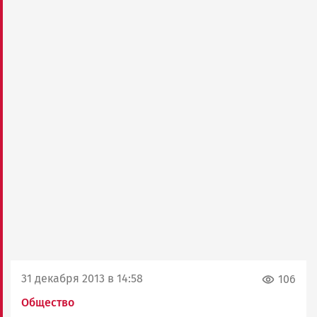
31 декабря 2013 в 14:58
106
Общество