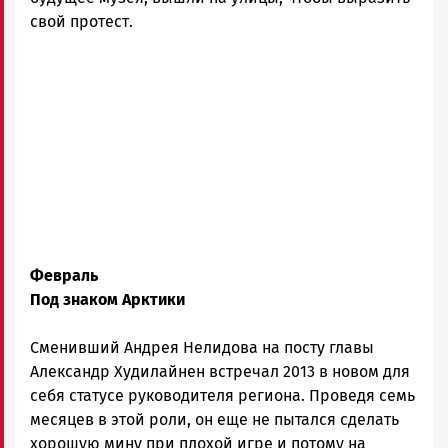
свой протест.
Февраль
Под знаком Арктики
Сменивший Андрея Нелидова на посту главы
Александр Худилайнен встречал 2013 в новом для
себя статусе руководителя региона. Проведя семь
месяцев в этой роли, он еще не пытался сделать
хорошую мину при плохой игре и потому на