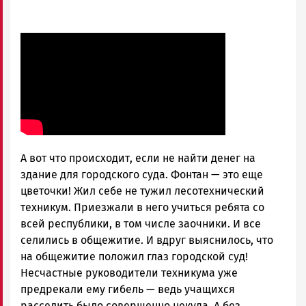
А вот что происходит, если не найти денег на
здание для городского суда. Фонтан — это еще
цветочки! Жил себе не тужил лесотехнический
техникум. Приезжали в него учиться ребята со
всей республики, в том числе заочники. И все
селились в общежитие. И вдруг выяснилось, что
на общежитие положил глаз городской суд!
Несчастные руководители техникума уже
предрекали ему гибель — ведь учащихся
расселить было совершенно некуда. А без