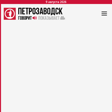
9 августа 2026