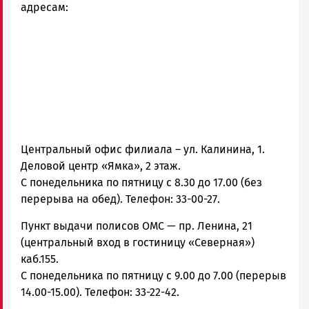
адресам:
Центральный офис филиала – ул. Калинина, 1.
Деловой центр «Ямка», 2 этаж.
С понедельника по пятницу с 8.30 до 17.00 (без
перерыва на обед). Телефон: 33-00-27.
Пункт выдачи полисов ОМС — пр. Ленина, 21
(центральный вход в гостиницу «Северная»)
каб.155.
С понедельника по пятницу с 9.00 до 7.00 (перерыв
14.00-15.00). Телефон: 33-22-42.