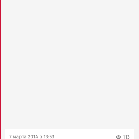
7 марта 2014 в 13:53
113