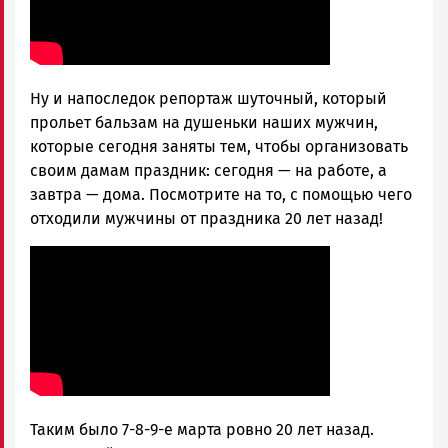
Ну и напоследок репортаж шуточный, который
прольет бальзам на душеньки наших мужчин,
которые сегодня заняты тем, чтобы организовать
своим дамам праздник: сегодня — на работе, а
завтра — дома. Посмотрите на то, с помощью чего
отходили мужчины от праздника 20 лет назад!
Таким было 7-8-9-е марта ровно 20 лет назад.