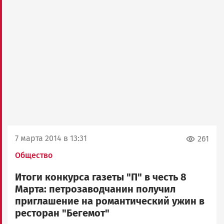
7 марта 2014 в 13:31
261
Общество
Итоги конкурса газеты "П" в честь 8
Марта: петрозаводчанин получил
приглашение на романтический ужин в
ресторан "Бегемот"