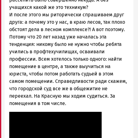
учащихся какой же это техникум?
И после этого мы риторически спрашиваем друг
друга: а почему это у нас, в краю лесов, так плохо
обстоят дела в лесном комплексе?! А вот поэтому.
Потому что 20 лет назад уже началась эта
тенденция: никому было не нужно чтобы ребята
учились в профтехучилищах, осваивали
профессии. Всем хотелось только одного: найти
помещение в центре, а также выучиться на
юриста, чтобы потом работать судьей в этом
самом помещении. Справедливости ради скажем,
что городской суд все же в общежитие не
переехал. На Красную мы ходим судиться. За
помещения в том числе.