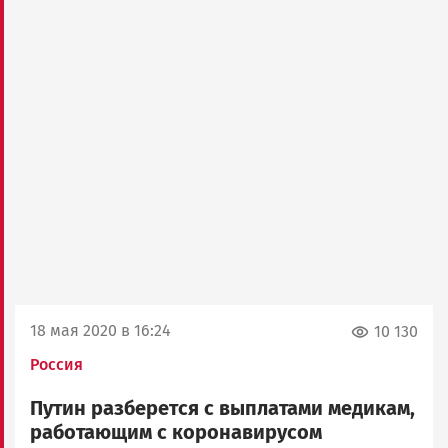
18 мая 2020 в 16:24
10 130
Россия
Путин разберется с выплатами медикам,
работающим с коронавирусом