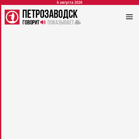
6 августа 2026