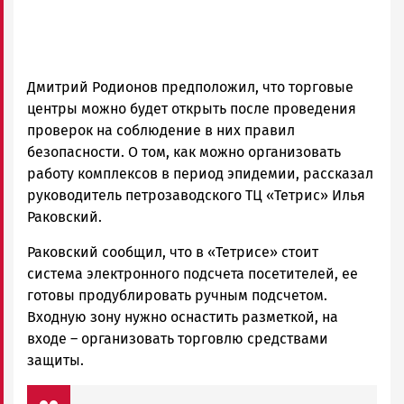
Дмитрий Родионов предположил, что торговые
центры можно будет открыть после проведения
проверок на соблюдение в них правил
безопасности. О том, как можно организовать
работу комплексов в период эпидемии, рассказал
руководитель петрозаводского ТЦ «Тетрис» Илья
Раковский.
Раковский сообщил, что в «Тетрисе» стоит
система электронного подсчета посетителей, ее
готовы продублировать ручным подсчетом.
Входную зону нужно оснастить разметкой, на
входе – организовать торговлю средствами
защиты.