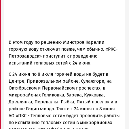
ГОВОРИТ
В этом году по решению Минстроя Карелии
горячую воду отключат позже, чем обычно. «РКС-
Петрозаводск» приступит к проведению
испытаний тепловых сетей с 24 июня.
С 24 июня по 8 июля горячей воды не будет в
Центре, Привокзальном районе, Сулажгоре, на
Октябрьском и Первомайском проспектах, в
микрорайонах Голиковка, Зарека, Кукковка,
Древлянка, Перевалка, Рыбка, Пятый поселок и в
районе Радиозавода. Также с 24 июня по 8 июля
АО «ПКС - Тепловые сети» будет проводить работы
по испытанию тепловых сетей в микрорайонах