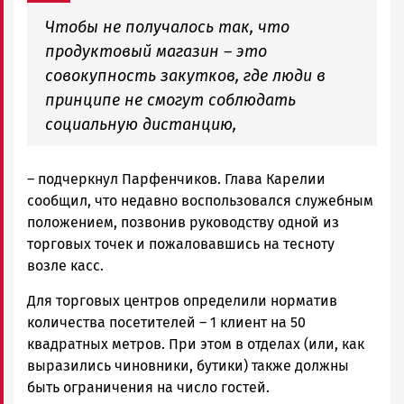
Чтобы не получалось так, что
продуктовый магазин – это
совокупность закутков, где люди в
принципе не смогут соблюдать
социальную дистанцию,
– подчеркнул Парфенчиков. Глава Карелии
сообщил, что недавно воспользовался служебным
положением, позвонив руководству одной из
торговых точек и пожаловавшись на тесноту
возле касс.
Для торговых центров определили норматив
количества посетителей – 1 клиент на 50
квадратных метров. При этом в отделах (или, как
выразились чиновники, бутики) также должны
быть ограничения на число гостей.