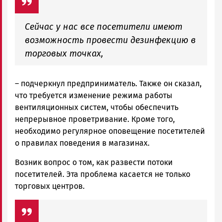
Сейчас у нас все посетители имеют
возможность провести дезинфекцию в
торговых точках,
– подчеркнул предприниматель. Также он сказал,
что требуется изменение режима работы
вентиляционных систем, чтобы обеспечить
непрерывное проветривание. Кроме того,
необходимо регулярное оповещение посетителей
о правилах поведения в магазинах.
Возник вопрос о том, как развести потоки
посетителей. Эта проблема касается не только
торговых центров.