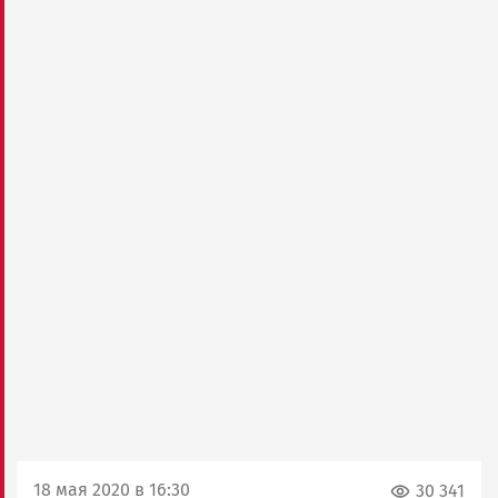
18 мая 2020 в 16:30
30 341