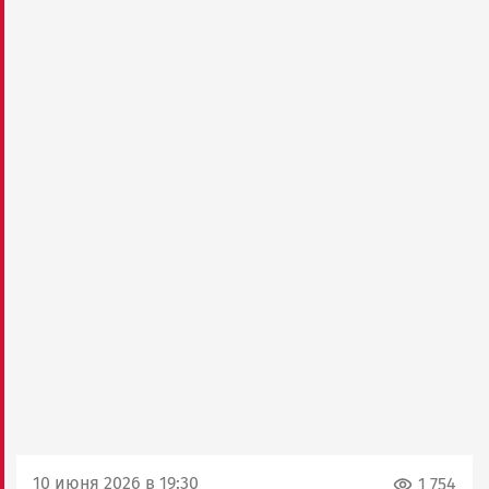
10 июня 2026 в 19:30
1 754