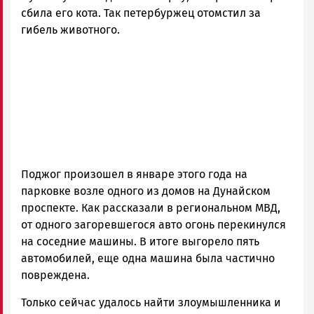
сбила его кота. Так петербуржец отомстил за
гибель животного.
Поджог произошел в январе этого года на
парковке возле одного из домов на Дунайском
проспекте. Как рассказали в региональном МВД,
от одного загоревшегося авто огонь перекинулся
на соседние машины. В итоге выгорело пять
автомобилей, еще одна машина была частично
повреждена.
Только сейчас удалось найти злоумышленника и