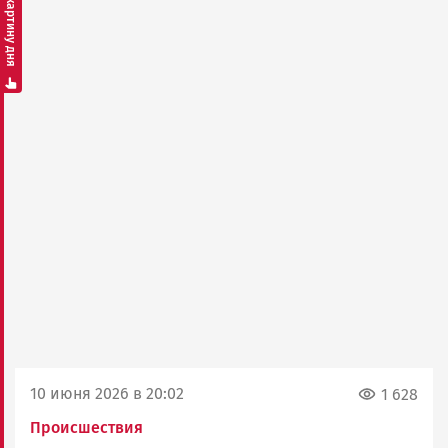
Смотреть картину дня
10 июня 2026 в 20:02
1 628
Происшествия