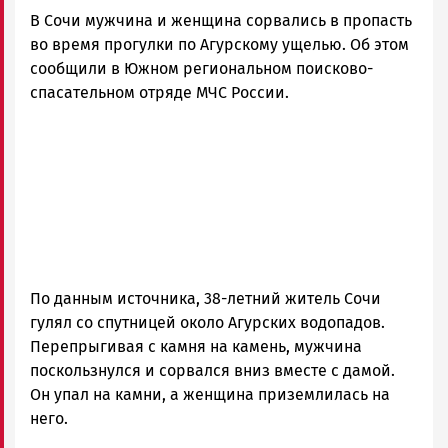
В Сочи мужчина и женщина сорвались в пропасть
во время прогулки по Агурскому ущелью. Об этом
сообщили в Южном региональном поисково-
спасательном отряде МЧС России.
По данным источника, 38-летний житель Сочи
гулял со спутницей около Агурских водопадов.
Перепрыгивая с камня на камень, мужчина
поскользнулся и сорвался вниз вместе с дамой.
Он упал на камни, а женщина приземлилась на
него.