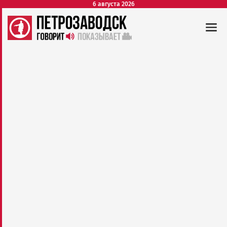
6 августа 2026