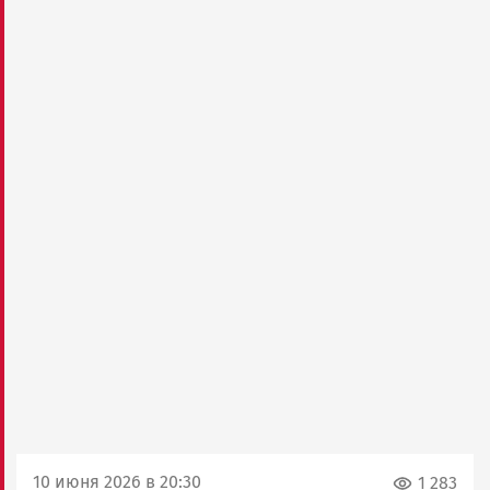
10 июня 2026 в 20:30
1 283