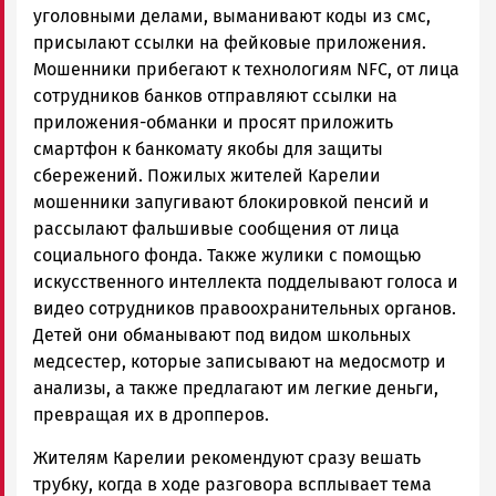
уголовными делами, выманивают коды из смс,
присылают ссылки на фейковые приложения.
Мошенники прибегают к технологиям NFC, от лица
сотрудников банков отправляют ссылки на
приложения-обманки и просят приложить
смартфон к банкомату якобы для защиты
сбережений. Пожилых жителей Карелии
мошенники запугивают блокировкой пенсий и
рассылают фальшивые сообщения от лица
социального фонда. Также жулики с помощью
искусственного интеллекта подделывают голоса и
видео сотрудников правоохранительных органов.
Детей они обманывают под видом школьных
медсестер, которые записывают на медосмотр и
анализы, а также предлагают им легкие деньги,
превращая их в дропперов.
Жителям Карелии рекомендуют сразу вешать
трубку, когда в ходе разговора всплывает тема