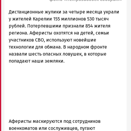
Дистанционные жулики за четыре месяца украли
у жителей Карелии 155 миллионов 530 тысяч
рублей. Потерпевшими признали 854 жителя
региона. Аферисты охотятся на детей, семьи
участников СВО, используют новейшие
технологии для обмана. В народном фронте
назвали шесть опасных ловушек, в которые
попадают наши земляки.
Аферисты маскируются под сотрудников
военкоматов или сослуживцев, пугают