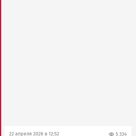
22 апреля 2026 в 12:52
5 334