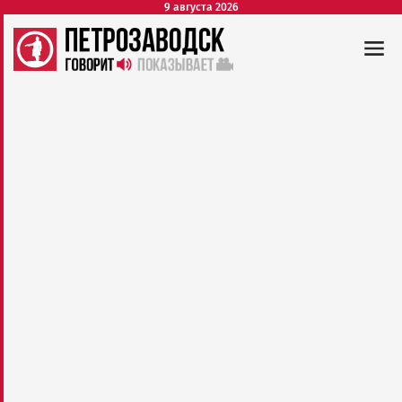
9 августа 2026