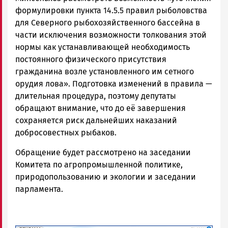
формулировки пункта 14.5.5 правил рыболовства
для Северного рыбохозяйственного бассейна в
части исключения возможности толкования этой
нормы как устанавливающей необходимость
постоянного физического присутствия
гражданина возле установленного им сетного
орудия лова». Подготовка изменений в правила —
длительная процедура, поэтому депутаты
обращают внимание, что до её завершения
сохраняется риск дальнейших наказаний
добросовестных рыбаков.
Обращение будет рассмотрено на заседании
Комитета по агропромышленной политике,
природопользованию и экологии и заседании
парламента.