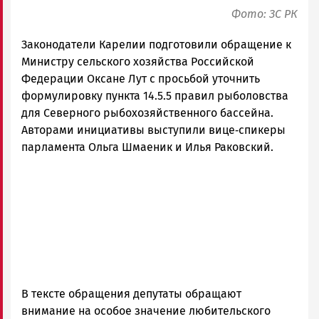
Фото: ЗС РК
Законодатели Карелии подготовили обращение к
Министру сельского хозяйства Российской
Федерации Оксане Лут с просьбой уточнить
формулировку пункта 14.5.5 правил рыболовства
для Северного рыбохозяйственного бассейна.
Авторами инициативы выступили вице‑спикеры
парламента Ольга Шмаеник и Илья Раковский.
В тексте обращения депутаты обращают
внимание на особое значение любительского