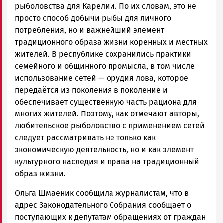
рыболовства для Карелии. По их словам, это не
просто способ добычи рыбы для личного
потребления, но и важнейший элемент
традиционного образа жизни коренных и местных
жителей. В республике сохранились практики
семейного и общинного промысла, в том числе
использование сетей — орудия лова, которое
передаётся из поколения в поколение и
обеспечивает существенную часть рациона для
многих жителей. Поэтому, как отмечают авторы,
любительское рыболовство с применением сетей
следует рассматривать не только как
экономическую деятельность, но и как элемент
культурного наследия и права на традиционный
образ жизни.
Ольга Шмаеник сообщила журналистам, что в
адрес Законодательного Собрания сообщает о
поступающих к депутатам обращениях от граждан