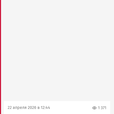
22 апреля 2026 в 12:44
1 371