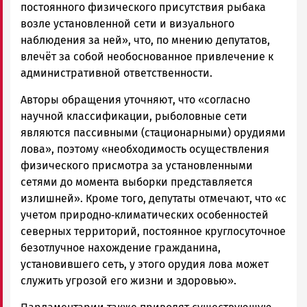
постоянного физического присутствия рыбака
возле установленной сети и визуального
наблюдения за ней», что, по мнению депутатов,
влечёт за собой необоснованное привлечение к
административной ответственности.
Авторы обращения уточняют, что «согласно
научной классификации, рыболовные сети
являются пассивными (стационарными) орудиями
лова», поэтому «необходимость осуществления
физического присмотра за установленными
сетями до момента выборки представляется
излишней». Кроме того, депутаты отмечают, что «с
учетом природно‑климатических особенностей
северных территорий, постоянное круглосуточное
безотлучное нахождение гражданина,
установившего сеть, у этого орудия лова может
служить угрозой его жизни и здоровью».