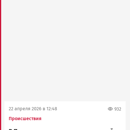
22 апреля 2026 в 12:48
932
Происшествия