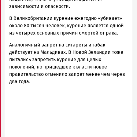
зависимости и опасности.
В Великобритании курение ежегодно «убивает»
около 80 тысяч человек, курение является одной
из четырех основных причин смертей от рака.
Аналогичный запрет на сигареты и табак
действует на Мальдивах. В Новой Зеландии тоже
пытались запретить курение для целых
поколений, но пришедшее к власти новое
правительство отменило запрет менее чем через
два года.