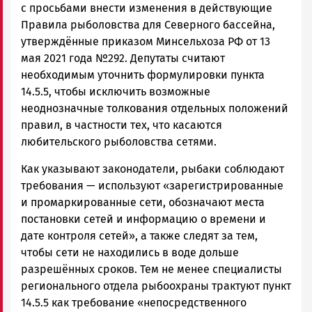
с просьбами внести изменения в действующие
Правила рыболовства для Северного бассейна,
утверждённые приказом Минсельхоза РФ от 13
мая 2021 года №292. Депутаты считают
необходимым уточнить формулировки пункта
14.5.5, чтобы исключить возможные
неоднозначные толкования отдельных положений
правил, в частности тех, что касаются
любительского рыболовства сетями.
Как указывают законодатели, рыбаки соблюдают
требования — используют «зарегистрированные
и промаркированные сети, обозначают места
постановки сетей и информацию о времени и
дате контроля сетей», а также следят за тем,
чтобы сети не находились в воде дольше
разрешённых сроков. Тем не менее специалисты
регионального отдела рыбоохраны трактуют пункт
14.5.5 как требование «непосредственного