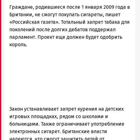
Граждане, родившиеся после 1 января 2009 года в
Британии, не смогут покупать сигареты, пишет
«Российская газета». Тотальный запрет табака для
поколений после долгих дебатов поддержал
парламент. Проект еще должен будет одобрить
король.
Закон устанавливает запрет курения на детских
игровых площадках, рядом со школами и
больницами. Также ограничивает употребление
электронных сигарет. Британские власти
надеются, что смогут защитить детей от