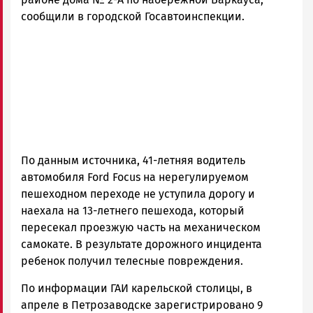
сообщили в городской Госавтоинспекции.
По данным источника, 41-летняя водитель
автомобиля Ford Focus на нерегулируемом
пешеходном переходе не уступила дорогу и
наехала на 13-летнего пешехода, который
пересекал проезжую часть на механическом
самокате. В результате дорожного инцидента
ребенок получил телесные повреждения.
По информации ГАИ карельской столицы, в
апреле в Петрозаводске зарегистрировано 9