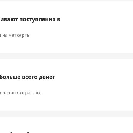
ивают поступления в
 на четверть
больше всего денег
в разных отраслях