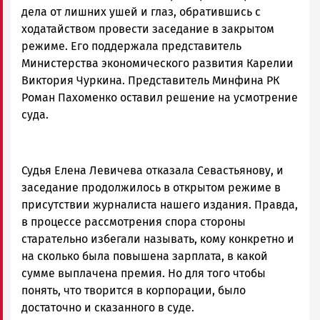
дела от лишних ушей и глаз, обратившись с
ходатайством провести заседание в закрытом
режиме. Его поддержала представитель
Министерства экономического развития Карелии
Виктория Чуркина. Представитель Минфина РК
Роман Пахоменко оставил решение на усмотрение
суда.
Судья Елена Левичева отказала Севастьянову, и
заседание продолжилось в открытом режиме в
присутствии журналиста нашего издания. Правда,
в процессе рассмотрения спора стороны
старательно избегали называть, кому конкретно и
на сколько была повышена зарплата, в какой
сумме выплачена премия. Но для того чтобы
понять, что творится в корпорации, было
достаточно и сказанного в суде.