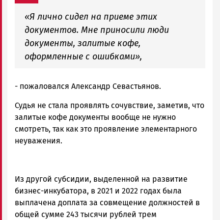
«Я лично сидел на приеме этих
документов. Мне приносили люди
документы, залитые кофе,
оформленные с ошибками»,
- пожаловался Александр Севастьянов.
Судья не стала проявлять сочувствие, заметив, что
залитые кофе документы вообще не нужно
смотреть, так как это проявление элементарного
неуважения.
Из другой субсидии, выделенной на развитие
бизнес-инкубатора, в 2021 и 2022 годах была
выплачена доплата за совмещение должностей в
общей сумме 243 тысячи рублей трем