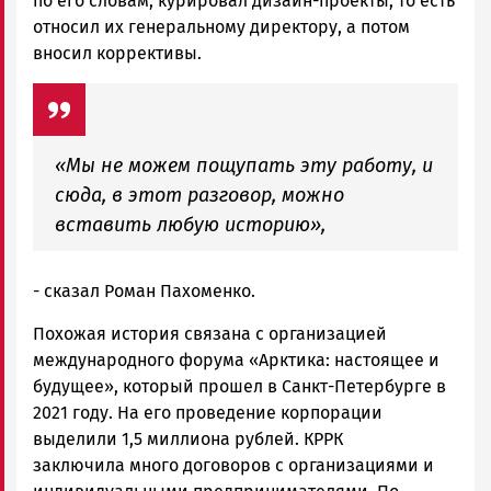
по его словам, курировал дизайн-проекты, то есть
относил их генеральному директору, а потом
вносил коррективы.
«Мы не можем пощупать эту работу, и
сюда, в этот разговор, можно
вставить любую историю»,
- сказал Роман Пахоменко.
Похожая история связана с организацией
международного форума «Арктика: настоящее и
будущее», который прошел в Санкт-Петербурге в
2021 году. На его проведение корпорации
выделили 1,5 миллиона рублей. КРРК
заключила много договоров с организациями и