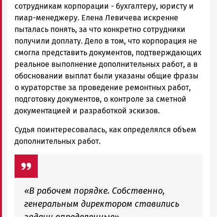
сотрудникам корпорации - бухгалтеру, юристу и
пиар-менеджеру. Елена Левичева искренне
пыталась понять, за что конкретно сотрудники
получили доплату. Дело в том, что корпорация не
смогла представить документов, подтверждающих
реальное выполнение дополнительных работ, а в
обосновании выплат были указаны общие фразы
о кураторстве за проведение ремонтных работ,
подготовку документов, о контроле за сметной
документацией и разработкой эскизов.
Судья поинтересовалась, как определялся объем
дополнительных работ.
«В рабочем порядке. Собственно,
генеральным директором ставились
задачи определенные»,