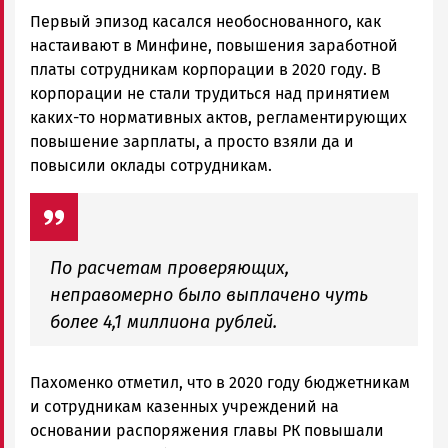
Первый эпизод касался необоснованного, как
настаивают в Минфине, повышения заработной
платы сотрудникам корпорации в 2020 году. В
корпорации не стали трудиться над принятием
каких-то нормативных актов, регламентирующих
повышение зарплаты, а просто взяли да и
повысили оклады сотрудникам.
По расчетам проверяющих,
неправомерно было выплачено чуть
более 4,1 миллиона рублей.
Пахоменко отметил, что в 2020 году бюджетникам
и сотрудникам казенных учреждений на
основании распоряжения главы РК повышали