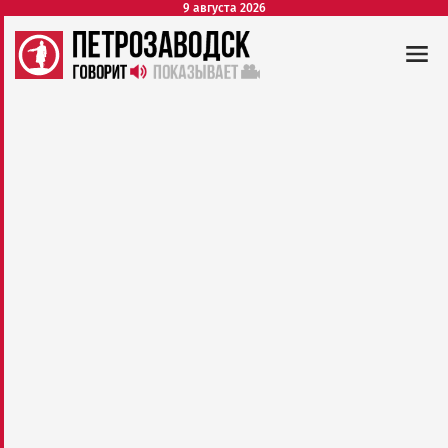
9 августа 2026