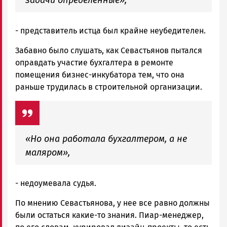
- представитель истца был крайне неубедителен.
Забавно было слушать, как Севастьянов пытался
оправдать участие бухгалтера в ремонте
помещения бизнес-инкубатора тем, что она
раньше трудилась в строительной организации.
«Но она работала бухгалтером, а не
маляром»,
- недоумевала судья.
По мнению Севастьянова, у нее все равно должны
были остаться какие-то знания. Пиар-менеджер,