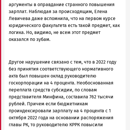
аргументы в оправдание странного повышения
зарплат. Наблюдая за происходящим, Елена
Левичева даже вспомнила, что на первом курсе
юридического факультета есть такой предмет, как
логика. Но, видимо, не всем этот предмет
оказался по зубам.
Другое нарушение связано с тем, что в 2022 году
без принятия соответствующего нормативного
акта был повышен оклад руководителю
госкорпорации на 4 процента. Необоснованная
переплата средств субсидии, по словам
представителя Минфина, составила 762 тысячи
рублей. Причем если бюджетникам
проиндексировали зарплату на 4 процента с 1
октября 2022 года на основании распоряжения
главы РК, то руководителю КРРК повысили