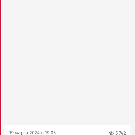
19 марта 2024 в 19:05
5 742