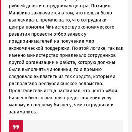
рублей девяти сотрудникам центра. Позиция
Минфина заключается в том, что нельзя было
выплачивать премию за то, что сотрудники
центра помогли Министерству экономического
развития провести отбор заявок у
предпринимателей на получение мер
экономической поддержки. По этой логике, так как
именно министерство привлекало сотрудников
другой организации к работе, которую должны
были выполнять чиновники, то и премию
следовало выплатить из тех средств, которыми
располагало республиканское ведомство.
Представитель истца настаивал, что центр «Мой
бизнес» был создан для предоставления услуг
малому и среднему бизнесу, чем сотрудники и
занимались.