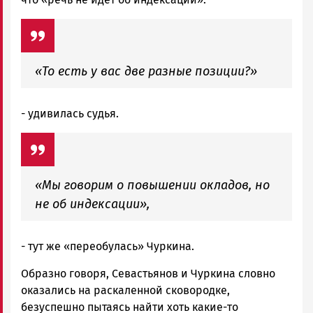
«То есть у вас две разные позиции?»
- удивилась судья.
«Мы говорим о повышении окладов, но
не об индексации»,
- тут же «переобулась» Чуркина.
Образно говоря, Севастьянов и Чуркина словно
оказались на раскаленной сковородке,
безуспешно пытаясь найти хоть какие-то