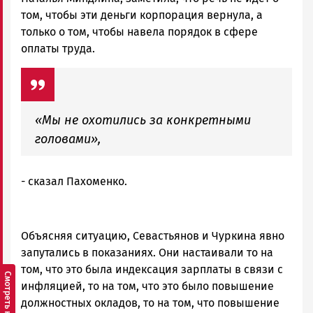
том, чтобы эти деньги корпорация вернула, а
только о том, чтобы навела порядок в сфере
оплаты труда.
«Мы не охотились за конкретными
головами»,
- сказал Пахоменко.
Объясняя ситуацию, Севастьянов и Чуркина явно
запутались в показаниях. Они настаивали то на
том, что это была индексация зарплаты в связи с
инфляцией, то на том, что это было повышение
должностных окладов, то на том, что повышение