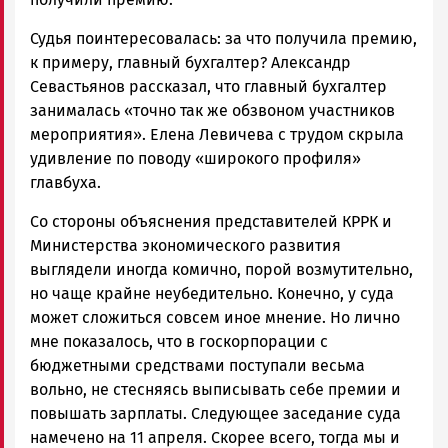
Судья поинтересовалась: за что получила премию,
к примеру, главный бухгалтер? Александр
Севастьянов рассказал, что главный бухгалтер
занималась «точно так же обзвоном участников
мероприятия». Елена Левичева с трудом скрыла
удивление по поводу «широкого профиля»
главбуха.
Со стороны объяснения представителей КРРК и
Министерства экономического развития
выглядели иногда комично, порой возмутительно,
но чаще крайне неубедительно. Конечно, у суда
может сложиться совсем иное мнение. Но лично
мне показалось, что в госкорпорации с
бюджетными средствами поступали весьма
вольно, не стесняясь выписывать себе премии и
повышать зарплаты. Следующее заседание суда
намечено на 11 апреля. Скорее всего, тогда мы и