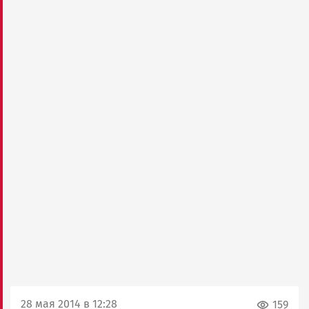
28 мая 2014 в 12:28
159