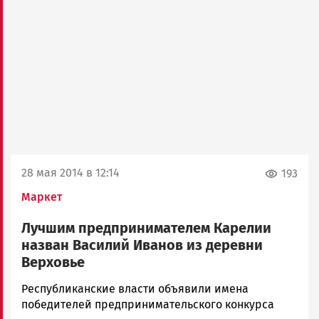
28 мая 2014 в 12:14
193
Маркет
Лучшим предпринимателем Карелии
назван Василий Иванов из деревни
Верховье
admintimur
Республиканские власти объявили имена
Новости
победителей предпринимательского конкурса