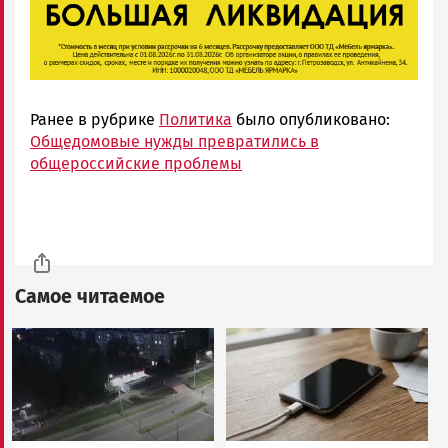
Ранее в рубрике
Политика
было опубликовано:
Общедомовые нужды превратились в
общероссийские проблемы
Самое читаемое
Image
Image