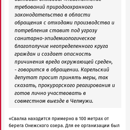
требований природоохранного
законодательства в области
обращения с отходами производства и
потребления ставит под угрозу
санитарно-эпидемиологическое
благополучие неопределенного круга
граждан и создает опасность
причинения вреда окружающей среде»,
- говорится в обращении. Карельский
депутат просит принять меры, так
сказать, прокурорского реагирования и
готов лично участвовать в
совместном выезде в Челмужи.
«Свалка находится примерно в 100 метрах от
берега Онежского озера. Для ее организации был