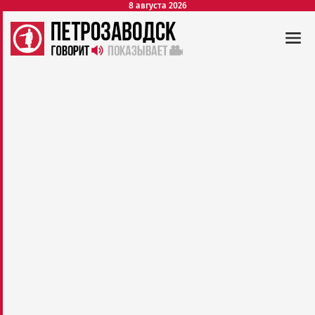
8 августа 2026