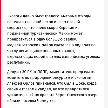
Экологи давно бьют тревогу. Бытовые отходы
наступают на край лесов и озер с такой
скоростью, что очень скоро Карелия из
признанной туристической Мекки может
превратиться в одну большую свалку.
Медвежьегорский район оказался в лидерах по
числу несанкционированных свалок,
вырастающих порой в самых живописных уголках
республики.
Депутат ЗС РК от ЛДПР, заместитель председателя
комитета по природным ресурсам и экологии
Алексей Орлов признался, что был в шоке, когда
своими глазами увидел, во что превратился
удивительный по красоте берег Онежского озера
вблизи поселка Челмужи.