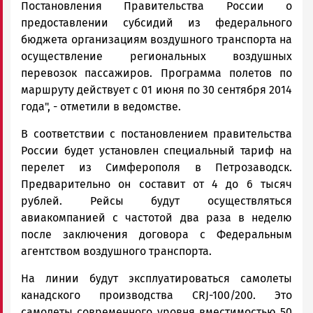
Постановления Правительства России о
предоставлении субсидий из федерального
бюджета организациям воздушного транспорта на
осуществление региональных воздушных
перевозок пассажиров. Программа полетов по
маршруту действует с 01 июня по 30 сентября 2014
года", - отметили в ведомстве.
В соответствии с постановлением правительства
России будет установлен специальный тариф на
перелет из Симферополя в Петрозаводск.
Предварительно он составит от 4 до 6 тысяч
рублей. Рейсы будут осуществляться
авиакомпанией с частотой два раза в неделю
после заключения договора с Федеральным
агентством воздушного транспорта.
На линии будут эксплуатироваться самолеты
канадского производства CRJ-100/200. Это
самолеты современного уровня вместимостью 50