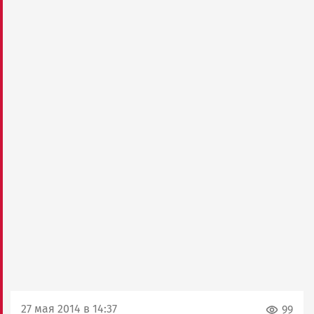
27 мая 2014 в 14:37
99