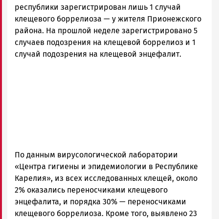
республики зарегистрирован лишь 1 случай
клещевого боррелиоза — у жителя Прионежского
района. На прошлой неделе зарегистрировано 5
случаев подозрения на клещевой боррелиоз и 1
случай подозрения на клещевой энцефалит.
По данным вирусологической лаборатории
«Центра гигиены и эпидемиологии в Республике
Карелия», из всех исследованных клещей, около
2% оказались переносчиками клещевого
энцефалита, и порядка 30% — переносчиками
клещевого боррелиоза. Кроме того, выявлено 23