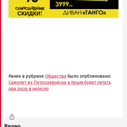
Ранее в рубрике
Общество
было опубликовано:
Самолет из Петрозаводска в Крым будет летать
два раза в неделю
Видео