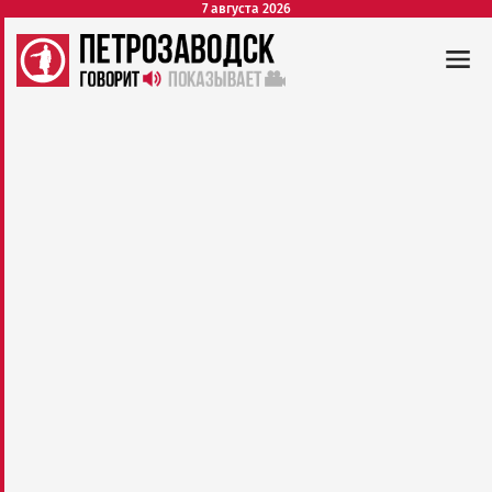
7 августа 2026