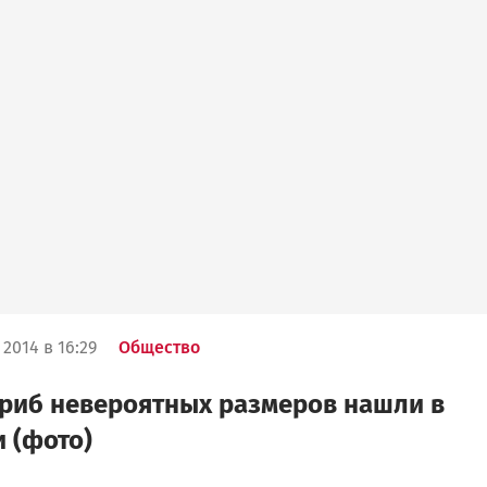
2014 в 16:29
Общество
риб невероятных размеров нашли в
 (фото)