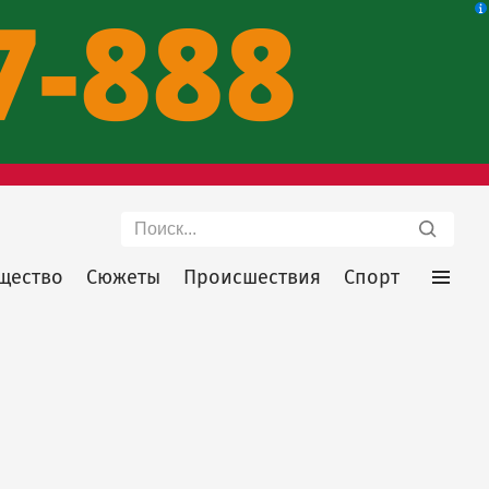
Поиск
щество
Сюжеты
Происшествия
Спорт