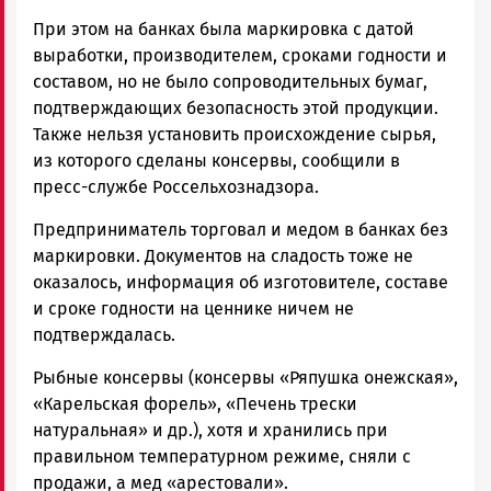
При этом на банках была маркировка с датой
выработки, производителем, сроками годности и
составом, но не было сопроводительных бумаг,
подтверждающих безопасность этой продукции.
Также нельзя установить происхождение сырья,
из которого сделаны консервы, сообщили в
пресс-службе Россельхознадзора.
Предприниматель торговал и медом в банках без
маркировки. Документов на сладость тоже не
оказалось, информация об изготовителе, составе
и сроке годности на ценнике ничем не
подтверждалась.
Рыбные консервы (консервы «Ряпушка онежская»,
«Карельская форель», «Печень трески
натуральная» и др.), хотя и хранились при
правильном температурном режиме, сняли с
продажи, а мед «арестовали».