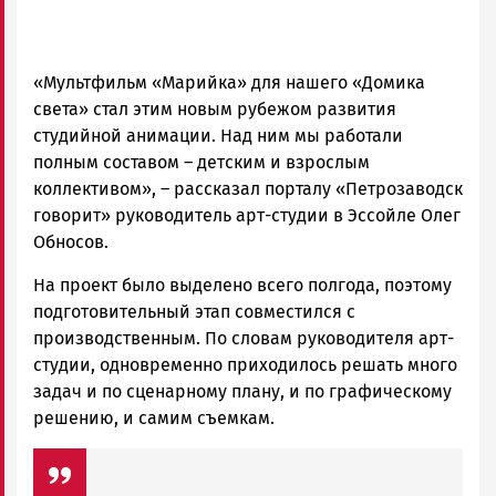
«Мультфильм «Марийка» для нашего «Домика
света» стал этим новым рубежом развития
студийной анимации. Над ним мы работали
полным составом – детским и взрослым
коллективом», – рассказал порталу «Петрозаводск
говорит» руководитель арт-студии в Эссойле Олег
Обносов.
На проект было выделено всего полгода, поэтому
подготовительный этап совместился с
производственным. По словам руководителя арт-
студии, одновременно приходилось решать много
задач и по сценарному плану, и по графическому
решению, и самим съемкам.