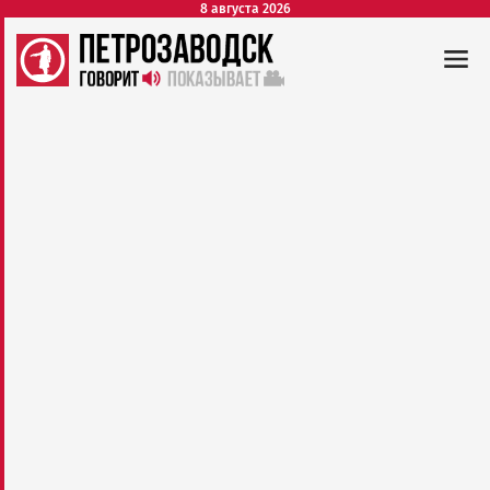
8 августа 2026