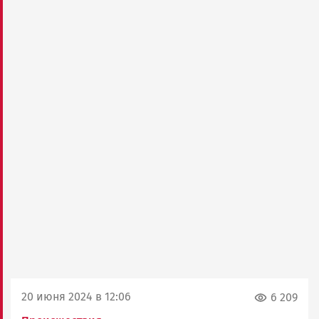
20 июня 2024 в 12:06
6 209