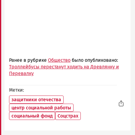
Ранее в рубрике
Общество
было опубликовано:
Троллейбусы перестанут ходить на Древлянку и
Перевалку
Метки
защитники отечества
центр социальной работы
социальный фонд
Соцстрах