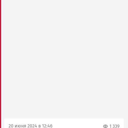
20 июня 2024 в 12:46
1 339