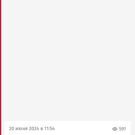
20 июня 2024 в 11:54
591