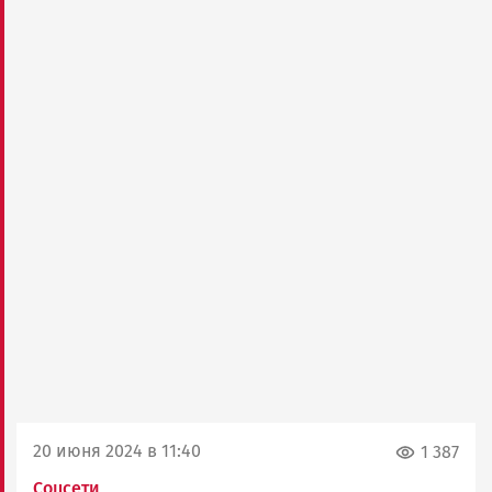
20 июня 2024 в 11:40
1 387
Соцсети