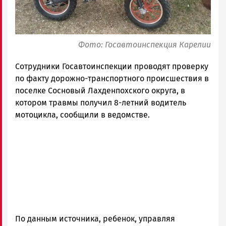
Фото: Госавтоинспекция Карелии
Сотрудники Госавтоинспекции проводят проверку
по факту дорожно-транспортного происшествия в
поселке Сосновый Лахденпохского округа, в
котором травмы получил 8-летний водитель
мотоцикла, сообщили в ведомстве.
По данным источника, ребенок, управляя