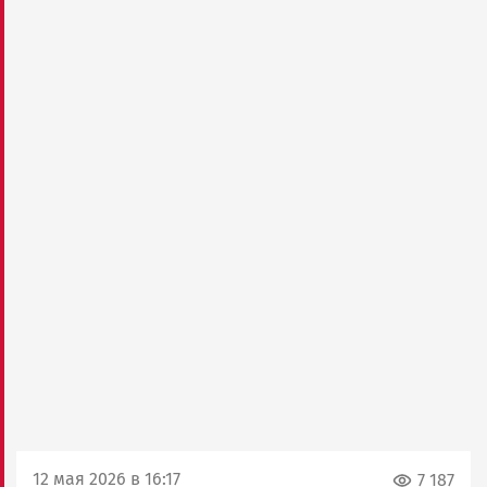
12 мая 2026 в 16:17
7 187