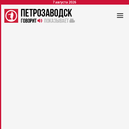
7 августа 2026