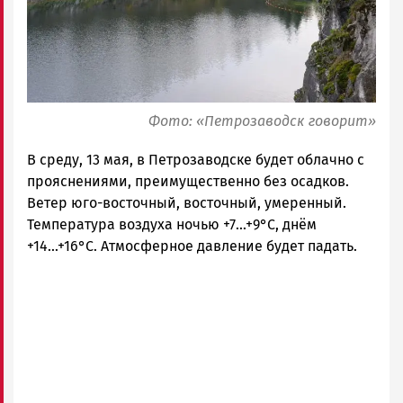
Петрозаводск
ГОВОРИТ
Фото: «Петрозаводск говорит»
В среду, 13 мая, в Петрозаводске будет облачно с
прояснениями, преимущественно без осадков.
Ветер юго-восточный, восточный, умеренный.
Температура воздуха ночью +7...+9°С, днём
+14...+16°С. Атмосферное давление будет падать.