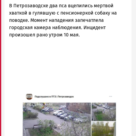
В Петрозаводске два пса вцепились мертвой
хваткой в гулявшую с пенсионеркой собаку на
поводке. Момент нападения запечатлела
городская камера наблюдения. Инцидент
произошел рано утром 10 мая.