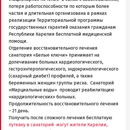
потеря работоспособности по которым более
частая и длительная организована в рамках
реализации Территориальной программы
государственных гарантий оказания гражданам
Республики Карелия бесплатной медицинской
помощи.
Отделение восстановительного лечения
санатория «Белые ключи» принимает на
долечивание больных кардиологического,
гастроэнтерологического, эндокринологического
(сахарный диабет) профилей, а также
беременных женщин группы риска. Санаторий
«Марциальные воды» проводит реабилитацию
«кардиологических» больных.
Продолжительность восстановительного лечения
– 21 день.
Получить после сложного лечения бесплатную
путевку в санаторий могут жители Карелии,