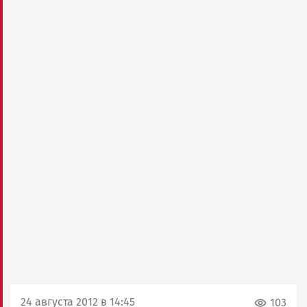
24 августа 2012 в 14:45
103