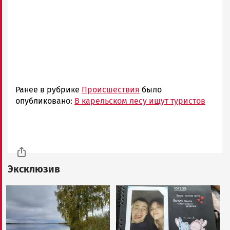
Ранее в рубрике
Происшествия
было
опубликовано:
В карельском лесу ищут туристов
Эксклюзив
Image
Image