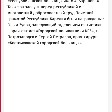
«Республиканской больницы им. В.А. Баранова».
Также за заслуги перед республикой и
многолетний добросовестный труд Почетной
грамотой Республики Карелия были награждены :
Ольга Зуева, заведующий отделением статистики
– врач-статист «Городской поликлиники №5», г.
Петрозаводск и Сергей Петрасов, врач-хирург
«Костомукшской городской больницы».