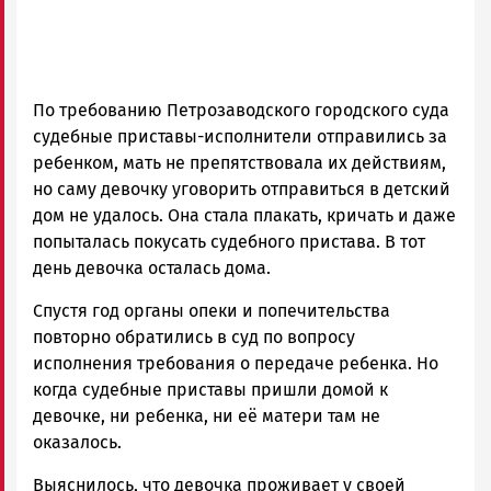
По требованию Петрозаводского городского суда
судебные приставы-исполнители отправились за
ребенком, мать не препятствовала их действиям,
но саму девочку уговорить отправиться в детский
дом не удалось. Она стала плакать, кричать и даже
попыталась покусать судебного пристава. В тот
день девочка осталась дома.
Спустя год органы опеки и попечительства
повторно обратились в суд по вопросу
исполнения требования о передаче ребенка. Но
когда судебные приставы пришли домой к
девочке, ни ребенка, ни её матери там не
оказалось.
Выяснилось, что девочка проживает у своей