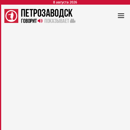
8 августа 2026