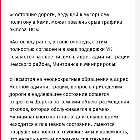
«Состояние дороги, ведущей к мусорному
полигону в Кеми, может повлечь срыв графика
вывоза ТКО».
«Автоспецтранс», в свою очередь, с этим
полностью согласен и в знак поддержки УК
ссылается на свое письмо в адрес администрации
Кемского района, Минтранса и Минприроды:
«Несмотря на неоднократные обращения в адрес
местной администрации, вопрос о приведении
дороги в надлежащее состояние остается
открытым. Дорога на кемский объект размещения
отходов, которая обслуживается в рамках
муниципального контракта, длительное время
находится в плачевном состоянии. Имеются
разрушения полотна, глубокие ямы и колейность,
что ведет к частым поломкам спецтехники,