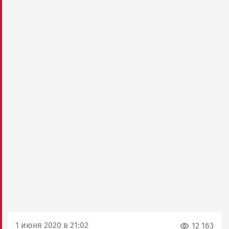
1 июня 2020 в 21:02
12 163