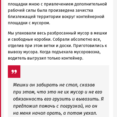
площадки мною с привлечением дополнительной
рабочей силы была произведена зачистка
близлежащей территории вокруг контейнерной
площадки с мусором.
Мы упаковали весь разбросанный мусор в мешки
и свободные коробки. Собрали абсолютно все,
отделив при этом ветки и доски. Приготовились к
вывозу мусора. Когда подъехала мусоровозка,
водитель выгрузил только контейнер.
Мешки он забирать не стал, сказав
при этом, что это не их мусор и не его
обязанность его грузить и вывозить. Я
предложил помочь с погрузкой, но он
на меня начал орать, а потом уехал.