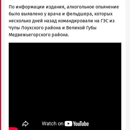
По информации издания, алкогольное опьянение
было выявлено у врача и фельдшера, которых
несколько дней назад командировали на ГЭС из
Чупы Лоухского района и Великой Губы
Медвежьегорского района.