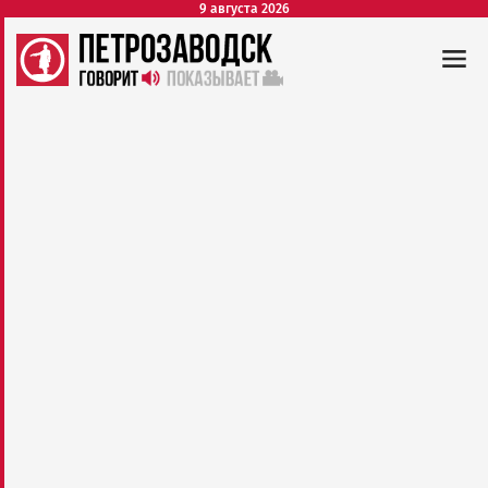
9 августа 2026