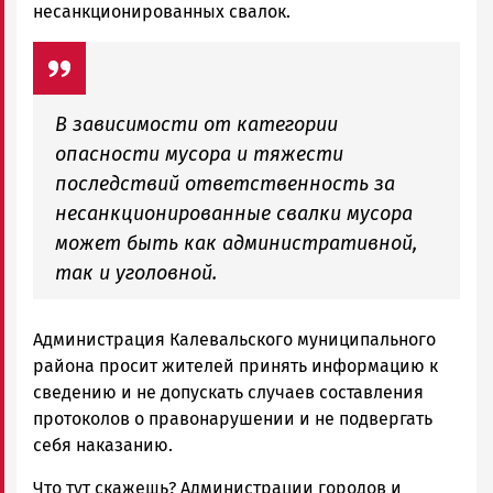
несанкционированных свалок.
В зависимости от категории
опасности мусора и тяжести
последствий ответственность за
несанкционированные свалки мусора
может быть как административной,
так и уголовной.
Администрация Калевальского муниципального
района просит жителей принять информацию к
сведению и не допускать случаев составления
протоколов о правонарушении и не подвергать
себя наказанию.
Что тут скажешь? Администрации городов и