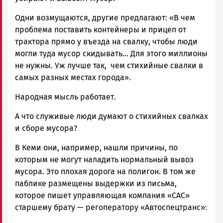
Одни возмущаются, другие предлагают: «В чем
проблема поставить контейнеры и прицеп от
трактора прямо у въезда на свалку, чтобы люди
могли туда мусор скидывать... Для этого миллионы
не нужны. Уж лучше так, чем стихийные свалки в
самых разных местах города».
Народная мысль работает.
А что служивые люди думают о стихийных свалках
и сборе мусора?
В Кеми они, например, нашли причины, по
которым не могут наладить нормальный вывоз
мусора. Это плохая дорога на полигон. В том же
паблике размещены выдержки из письма,
которое пишет управляющая компания «САС»
старшему брату — регоператору «Автоспецтранс»: