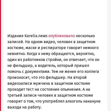
Издание Karelia.news
опубликовало
несколько
записей. На одном видео, человек в защитном
костюме, маске и респираторе говорит немного
невнятно. Когда к нему обращается, вероятно,
один из работников стройки, он отвечает, что он
не фельдшер, а водитель, который пришел
помочь с документами. Тем не менее его коллега
произносит, что это фельдшер. На второй
видеозаписи мужчина в защитном костюме
проходит тест на состояние опьянения. А на
третьей записи человек в защитном костюме
говорит о том, что употреблял алкоголь накануне
выхода на работу.