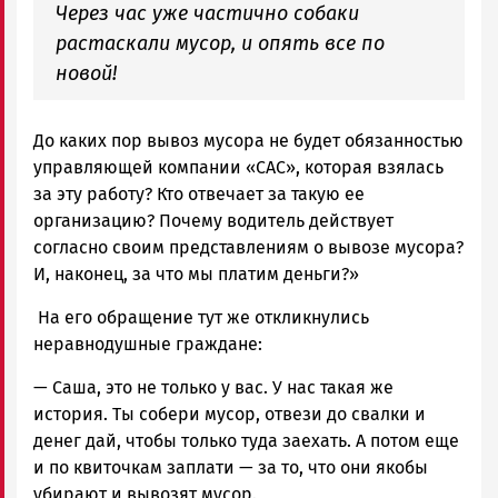
Через час уже частично собаки
растаскали мусор, и опять все по
новой!
До каких пор вывоз мусора не будет обязанностью
управляющей компании «САС», которая взялась
за эту работу? Кто отвечает за такую ее
организацию? Почему водитель действует
согласно своим представлениям о вывозе мусора?
И, наконец, за что мы платим деньги?»
На его обращение тут же откликнулись
неравнодушные граждане:
— Саша, это не только у вас. У нас такая же
история. Ты собери мусор, отвези до свалки и
денег дай, чтобы только туда заехать. А потом еще
и по квиточкам заплати — за то, что они якобы
убирают и вывозят мусор.