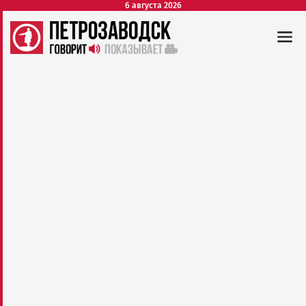
6 августа 2026