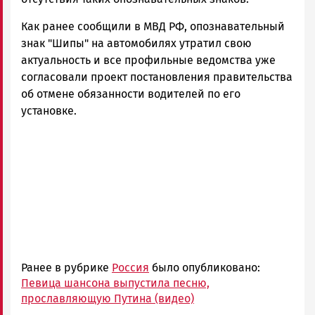
Как ранее сообщили в МВД РФ, опознавательный
знак "Шипы" на автомобилях утратил свою
актуальность и все профильные ведомства уже
согласовали проект постановления правительства
об отмене обязанности водителей по его
установке.
Ранее в рубрике
Россия
было опубликовано:
Певица шансона выпустила песню,
прославляющую Путина (видео)