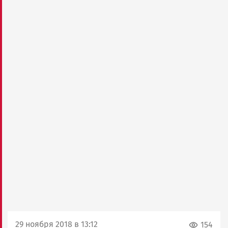
29 ноября 2018 в 13:12
154