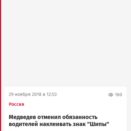
29 ноября 2018 в 12:53
160
Россия
Медведев отменил обязанность
водителей наклеивать знак "Шипы"