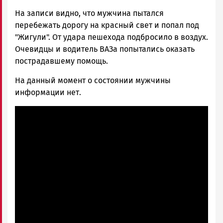
На записи видно, что мужчина пытался
перебежать дорогу на красный свет и попал под
"Жигули". От удара пешехода подбросило в воздух.
Очевидцы и водитель ВАЗа попытались оказать
пострадавшему помощь.
На данный момент о состоянии мужчины
информации нет.