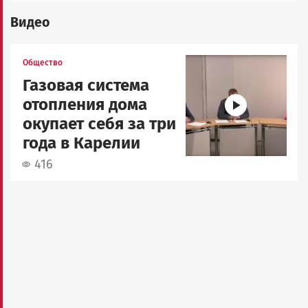
Видео
Image
Общество
Газовая система
отопления дома
окупает себя за три
года в Карелии
416