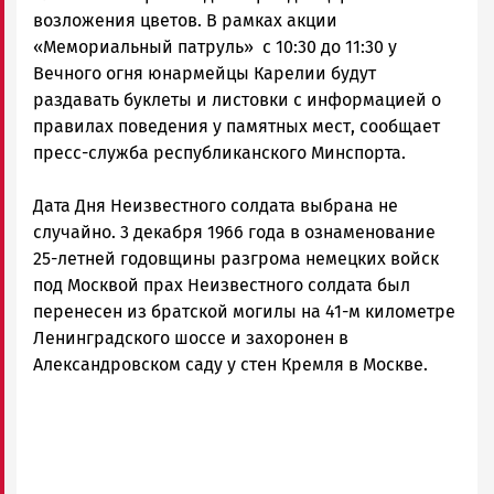
возложения цветов. В рамках акции
«Мемориальный патруль» с 10:30 до 11:30 у
Вечного огня юнармейцы Карелии будут
раздавать буклеты и листовки с информацией о
правилах поведения у памятных мест, сообщает
пресс-служба республиканского Минспорта.
Дата Дня Неизвестного солдата выбрана не
случайно. 3 декабря 1966 года в ознаменование
25-летней годовщины разгрома немецких войск
под Москвой прах Неизвестного солдата был
перенесен из братской могилы на 41-м километре
Ленинградского шоссе и захоронен в
Александровском саду у стен Кремля в Москве.