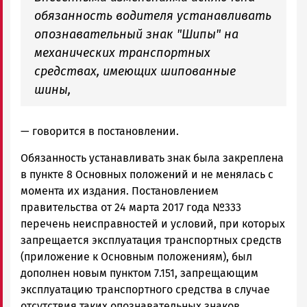
обязанность водителя устанавливать
опознавательный знак "Шипы" на
механических транспортных
средствах, имеющих шипованные
шины,
— говорится в постановлении.
Обязанность устанавливать знак была закреплена
в пункте 8 Основных положений и не менялась с
момента их издания. Постановлением
правительства от 24 марта 2017 года №333
перечень неисправностей и условий, при которых
запрещается эксплуатация транспортных средств
(приложение к Основным положениям), был
дополнен новым пунктом 7.151, запрещающим
эксплуатацию транспортного средства в случае
отсутствия таких опознавательных знаков.