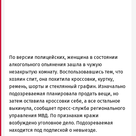
По версии полицейских, женщина в состоянии
алкогольного опьянения зашла в чужую
незакрытую комнату. Воспользовавшись тем, что
хозяин спит, она похитила кроссовки, куртку,
ремень, шорты и стеклянный графин. Изначально
подозреваемая планировала продать вещи, но
затем оставила кроссовки себе, а все остальное
выкинула, сообщает пресс-служба регионального
управления МВД. По признакам кражи
возбуждено уголовное дело. Подозреваемая
находится под подпиской о невыезде.