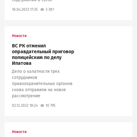
3 381
18.04.2023 17:35
Новости
ВС РК отменил
оправдательный приговор
полицейским по делу
Ипатова
Дело о халатности трех
сотрудников
правоохранительных органов
снова отправили на новое
рассмотрение
10 795
02.12.2022 18:24
Новости