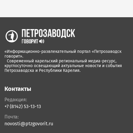
«Информационно-развлекательный портал «Петрозаводск
говорит».
Современный карельский региональный медиа-ресурс,
круглосуточно освещающий актуальные новости и события
Петрозаводска и Республики Карелия.
Контакты
Редакция:
+7 (8142) 53-13-13
Почта:
novosti@ptzgovorit.ru