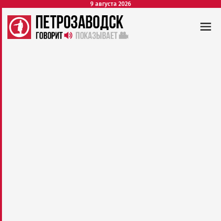
9 августа 2026