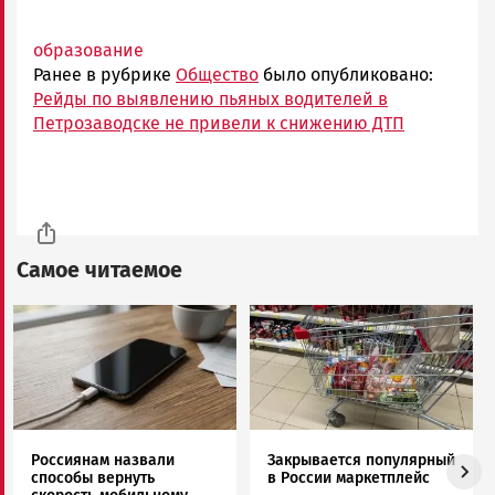
образование
Ранее в рубрике
Общество
было опубликовано:
Рейды по выявлению пьяных водителей в
Петрозаводске не привели к снижению ДТП
Самое читаемое
Image
Image
Россиянам назвали
Закрывается популярный
способы вернуть
в России маркетплейс