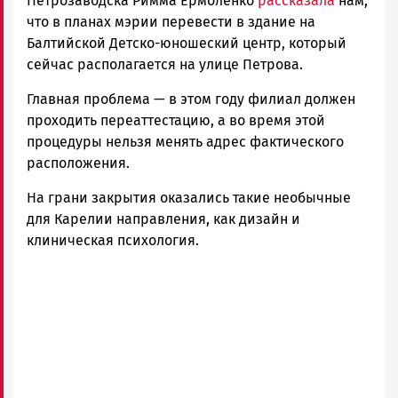
Петрозаводска Римма Ермоленко
рассказала
нам,
что в планах мэрии перевести в здание на
Балтийской Детско-юношеский центр, который
сейчас располагается на улице Петрова.
Главная проблема — в этом году филиал должен
проходить переаттестацию, а во время этой
процедуры нельзя менять адрес фактического
расположения.
На грани закрытия оказались такие необычные
для Карелии направления, как дизайн и
клиническая психология.