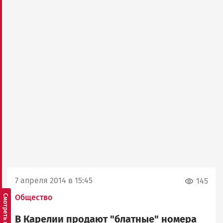
7 апреля 2014 в 15:45
145
Общество
В Карелии продают "блатные" номера