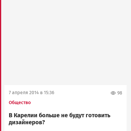
7 апреля 2014 в 15:36
98
Общество
В Карелии больше не будут готовить
дизайнеров?