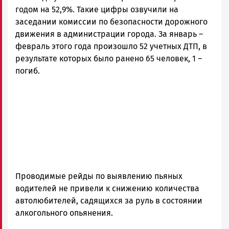
|
годом на 52,9%. Такие цифры озвучили на
Петрозаводск
заседании комиссии по безопасности дорожного
ГОВОРИТ
движения в администрации города. За январь –
февраль этого года произошло 52 учетных ДТП, в
результате которых было ранено 65 человек, 1 –
погиб.
Проводимые рейды по выявлению пьяных
водителей не привели к снижению количества
автолюбителей, садящихся за руль в состоянии
алкогольного опьянения.