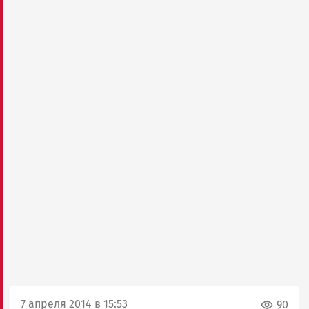
7 апреля 2014 в 15:53
90