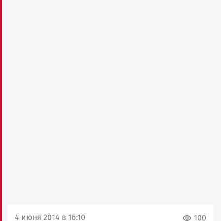
4 июня 2014 в 16:10
100