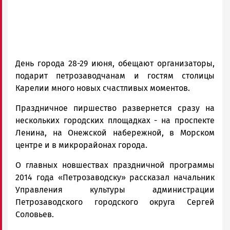
День города 28-29 июня, обещают организаторы,
подарит петрозаводчанам и гостям столицы
Карелии много новых счастливых моментов.
Праздничное пиршество развернется сразу на
нескольких городских площадках - на проспекте
Ленина, на Онежской набережной, в Морском
центре и в микрорайонах города.
О главных новшествах праздничной программы
2014 года «Петрозаводску» рассказал начальник
Управления культуры администрации
Петрозаводского городского округа Сергей
Соловьев.