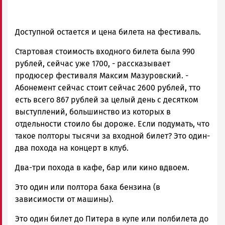
Доступной остается и цена билета на фестиваль.
Стартовая стоимость входного билета была 990
рублей, сейчас уже 1700, - рассказывает
продюсер фестиваля Максим Мазуровский. -
Абонемент сейчас стоит сейчас 2600 рублей, тто
есть всего 867 рублей за целый день с десятком
выступлений, большинство из которых в
отдельности стоило бы дороже. Если подумать, что
такое полторы тысячи за входной билет? Это один-
два похода на концерт в клуб.
Два-три похода в кафе, бар или кино вдвоем.
Это один или полтора бака бензина (в
зависимости от машины).
Это один билет до Питера в купе или полбилета до