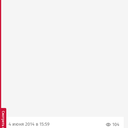
4 июня 2014 в 15:59
104