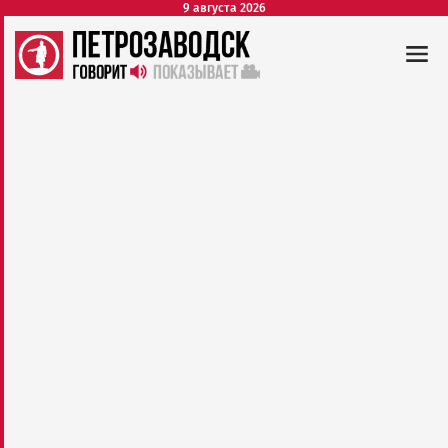
9 августа 2026