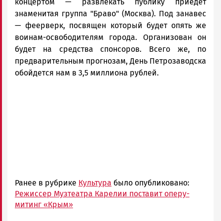
концертом — развлекать публику приедет
знаменитая группа "Браво" (Москва). Под занавес
— феерверк, посвящен который будет опять же
воинам-освободителям города. Организован он
будет на средства спонсоров. Всего же, по
предварительным прогнозам, День Петрозаводска
обойдется нам в 3,5 миллиона рублей.
Ранее в рубрике
Культура
было опубликовано:
Режиссер Музтеатра Карелии поставит оперу-
митинг «Крым»