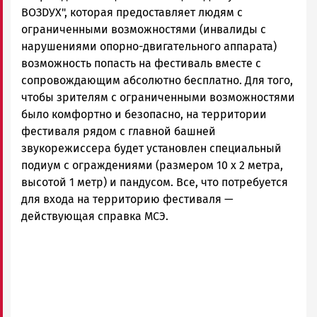
ВОЗDУХ", которая предоставляет людям с
ограниченными возможностями (инвалиды с
нарушениями опорно-двигательного аппарата)
возможность попасть на фестиваль вместе с
сопровождающим абсолютно бесплатно. Для того,
чтобы зрителям с ограниченными возможностями
было комфортно и безопасно, на территории
фестиваля рядом с главной башней
звукорежиссера будет установлен специальный
подиум с ограждениями (размером 10 х 2 метра,
высотой 1 метр) и пандусом. Все, что потребуется
для входа на территорию фестиваля —
действующая справка МСЭ.