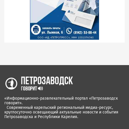
«Информационно-развлекательный портал «Петрозаводск
говорит».
Современный карельский региональный медиа-ресурс,
круглосуточно освещающий актуальные новости и события
Петрозаводска и Республики Карелия.