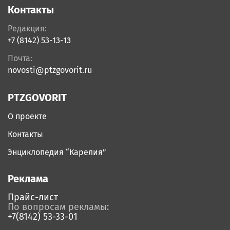
Контакты
Редакция:
+7 (8142) 53-13-13
Почта:
novosti@ptzgovorit.ru
PTZGOVORIT
О проекте
Контакты
Энциклопедия “Карелия”
Реклама
Прайс-лист
По вопросам рекламы:
+7(8142) 53-33-01