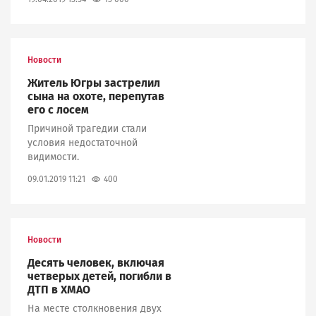
Новости
Житель Югры застрелил
сына на охоте, перепутав
его с лосем
Причиной трагедии стали
условия недостаточной
видимости.
400
09.01.2019 11:21
Новости
Десять человек, включая
четверых детей, погибли в
ДТП в ХМАО
На месте столкновения двух