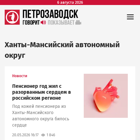
6 августа 2026
Ханты-Мансийский автономный
округ
Новости
Image
Пенсионер год жил с
разорванным сердцем в
российском регионе
Под кожей пенсионера из
Ханты-Мансийского
автономного округа билось
сердце
1 846
20.05.2026 16:17